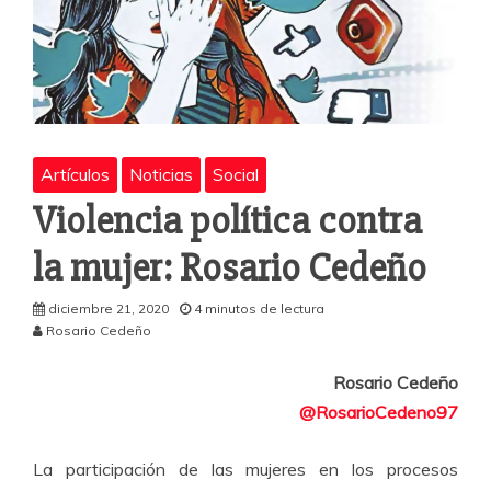
Artículos
Noticias
Social
Violencia política contra
la mujer: Rosario Cedeño
diciembre 21, 2020
4 minutos de lectura
Rosario Cedeño
Rosario Cedeño
@RosarioCedeno97
La participación de las mujeres en los procesos