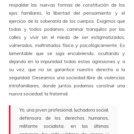
respaldar las nuevas formas de constitución de los
ejes familiares, la libertad del pensamiento y el
ejercicio de la soberanía de los cuerpos. Exigimos que
todas y todos podamos caminar tranquilos por las
calles y vivir sin el miedo de ser estigmatizados,
vulnerados, maltratados física y psicológicamente. Es
lamentable que se siga encubriendo, ocultando y
dejando en la impunidad todas estas agresiones y, a
su vez, que no se garantice nuestro derecho a la
seguridad. Deseamos una sociedad libre de violencias
intrafamiliares, donde juntos podamos construir una
nueva sociedad: la fraternal.
Yo, una joven profesional, luchadora social,
defensora de los derechos humanos,
militante socialista; en las últimas
semanas he sido víctima de acoso y