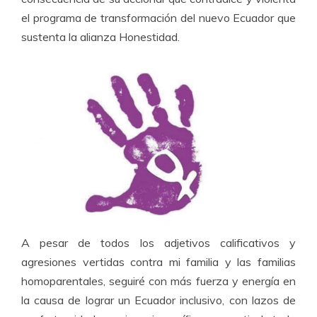
el programa de transformación del nuevo Ecuador que
sustenta la alianza Honestidad.
A pesar de todos los adjetivos calificativos y
agresiones vertidas contra mi familia y las familias
homoparentales, seguiré con más fuerza y energía en
la causa de lograr un Ecuador inclusivo, con lazos de