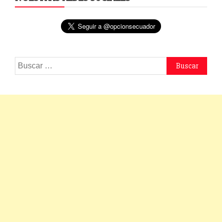
Buscar: