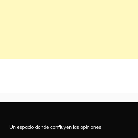
Un espacio donde confluyen las opiniones