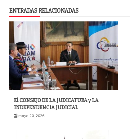
ENTRADAS RELACIONADAS
El CONSEJO DE LA JUDICATURA y LA
INDEPENDENCIA JUDICIAL
mayo 20, 2026