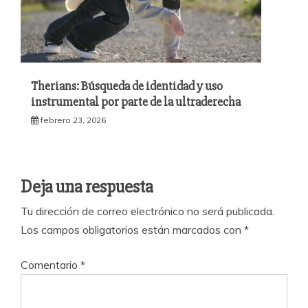
Therians: Búsqueda de identidad y uso
instrumental por parte de la ultraderecha
febrero 23, 2026
Deja una respuesta
Tu dirección de correo electrónico no será publicada.
Los campos obligatorios están marcados con
*
Comentario
*