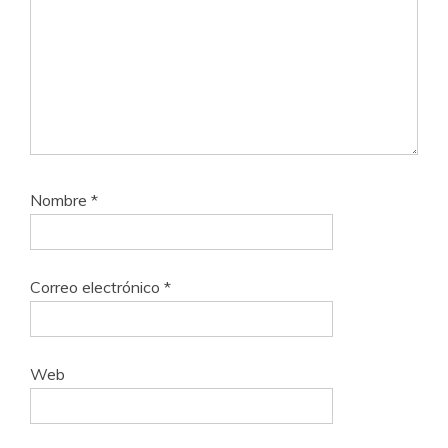
Nombre
*
Correo electrónico
*
Web