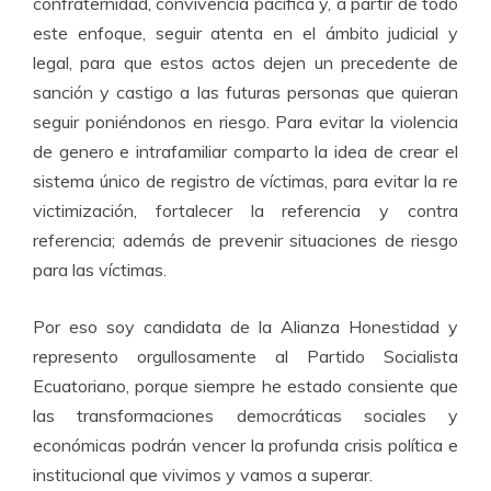
confraternidad, convivencia pacífica y, a partir de todo
este enfoque, seguir atenta en el ámbito judicial y
legal, para que estos actos dejen un precedente de
sanción y castigo a las futuras personas que quieran
seguir poniéndonos en riesgo. Para evitar la violencia
de genero e intrafamiliar comparto la idea de crear el
sistema único de registro de víctimas, para evitar la re
victimización, fortalecer la referencia y contra
referencia; además de prevenir situaciones de riesgo
para las víctimas.
Por eso soy candidata de la Alianza Honestidad y
represento orgullosamente al Partido Socialista
Ecuatoriano, porque siempre he estado consiente que
las transformaciones democráticas sociales y
económicas podrán vencer la profunda crisis política e
institucional que vivimos y vamos a superar.