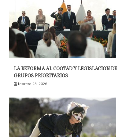
LA REFORMA AL COOTAD Y LEGISLACION DE
GRUPOS PRIORITARIOS
febrero 23, 2026