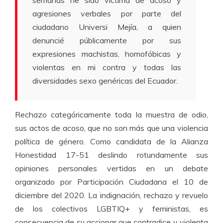
agresiones verbales por parte del
ciudadano Universi Mejía, a quien
denuncié públicamente por sus
expresiones machistas, homofóbicas y
violentas en mi contra y todas las
diversidades sexo genéricas del Ecuador.
Rechazo categóricamente toda la muestra de odio,
sus actos de acoso, que no son más que una violencia
política de género. Como candidata de la Alianza
Honestidad 17-51 deslindo rotundamente sus
opiniones personales vertidas en un debate
organizado por Participación Ciudadana el 10 de
diciembre del 2020. La indignación, rechazo y revuelo
de los colectivos LGBTIQ+ y feministas, es
consecuencia de su accionar que contradice y violenta