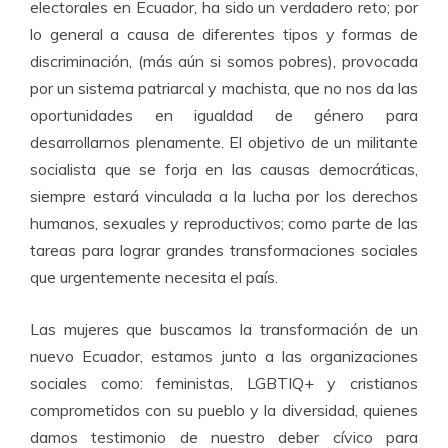
electorales en Ecuador, ha sido un verdadero reto; por
lo general a causa de diferentes tipos y formas de
discriminación, (más aún si somos pobres), provocada
por un sistema patriarcal y machista, que no nos da las
oportunidades en igualdad de género para
desarrollarnos plenamente. El objetivo de un militante
socialista que se forja en las causas democráticas,
siempre estará vinculada a la lucha por los derechos
humanos, sexuales y reproductivos; como parte de las
tareas para lograr grandes transformaciones sociales
que urgentemente necesita el país.
Las mujeres que buscamos la transformación de un
nuevo Ecuador, estamos junto a las organizaciones
sociales como: feministas, LGBTIQ+ y cristianos
comprometidos con su pueblo y la diversidad, quienes
damos testimonio de nuestro deber cívico para