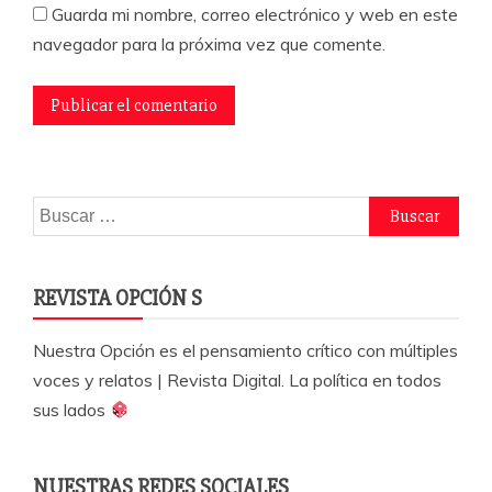
Guarda mi nombre, correo electrónico y web en este
navegador para la próxima vez que comente.
Buscar:
REVISTA OPCIÓN S
Nuestra Opción es el pensamiento crítico con múltiples
voces y relatos | Revista Digital. La política en todos
sus lados
NUESTRAS REDES SOCIALES