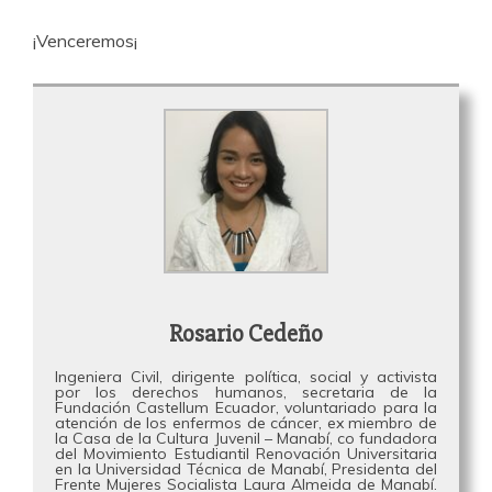
¡Venceremos¡
Rosario Cedeño
Ingeniera Civil, dirigente política, social y activista
por los derechos humanos, secretaria de la
Fundación Castellum Ecuador, voluntariado para la
atención de los enfermos de cáncer, ex miembro de
la Casa de la Cultura Juvenil – Manabí, co fundadora
del Movimiento Estudiantil Renovación Universitaria
en la Universidad Técnica de Manabí, Presidenta del
Frente Mujeres Socialista Laura Almeida de Manabí.