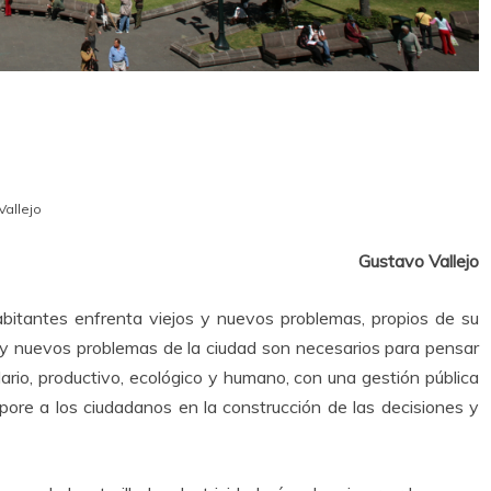
Vallejo
Gustavo Vallejo
habitantes enfrenta viejos y nuevos problemas, propios de su
s y nuevos problemas de la ciudad son necesarios para pensar
dario, productivo, ecológico y humano, con una gestión pública
rpore a los ciudadanos en la construcción de las decisiones y