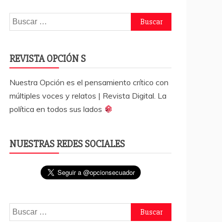
Buscar:
REVISTA OPCIÓN S
Nuestra Opción es el pensamiento crítico con
múltiples voces y relatos | Revista Digital. La
política en todos sus lados
NUESTRAS REDES SOCIALES
Buscar: