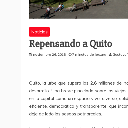
Noticias
Repensando a Quito
noviembre 26, 2018
7 minutos de lectura
Gustavo 
Quito, la urbe que supera los 2,6 millones de 
desarrollo. Una breve pincelada sobre los viejo
en la capital como un espacio vivo, diverso, soli
eficiente, democrática y transparente, que inco
deje de lado los sesgos patriarcales.