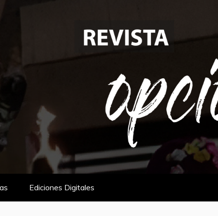
tas
Ediciones Digitales