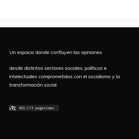
Un espacio donde confluyen las opiniones
desde distintos sectores sociales, políticos e
intelectuales comprometidos con el socialismo y la
transformación social.