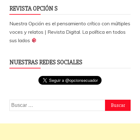
REVISTA OPCIÓN S
Nuestra Opción es el pensamiento crítico con múltiples
voces y relatos | Revista Digital. La política en todos
sus lados
NUESTRAS REDES SOCIALES
Buscar: