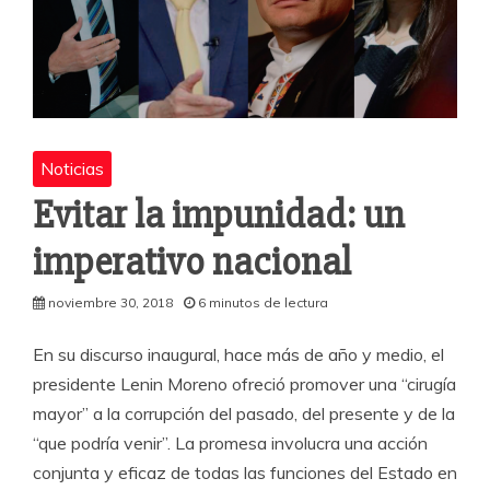
Noticias
Evitar la impunidad: un
imperativo nacional
noviembre 30, 2018
6 minutos de lectura
En su discurso inaugural, hace más de año y medio, el
presidente Lenin Moreno ofreció promover una “cirugía
mayor” a la corrupción del pasado, del presente y de la
“que podría venir”. La promesa involucra una acción
conjunta y eficaz de todas las funciones del Estado en