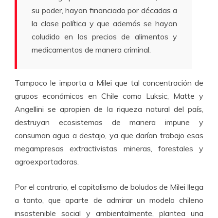
su poder, hayan financiado por décadas a
la clase política y que además se hayan
coludido en los precios de alimentos y
medicamentos de manera criminal.
Tampoco le importa a Milei que tal concentración de
grupos económicos en Chile como Luksic, Matte y
Angellini se apropien de la riqueza natural del país,
destruyan ecosistemas de manera impune y
consuman agua a destajo, ya que darían trabajo esas
megampresas extractivistas mineras, forestales y
agroexportadoras.
Por el contrario, el capitalismo de boludos de Milei llega
a tanto, que aparte de admirar un modelo chileno
insostenible social y ambientalmente, plantea una