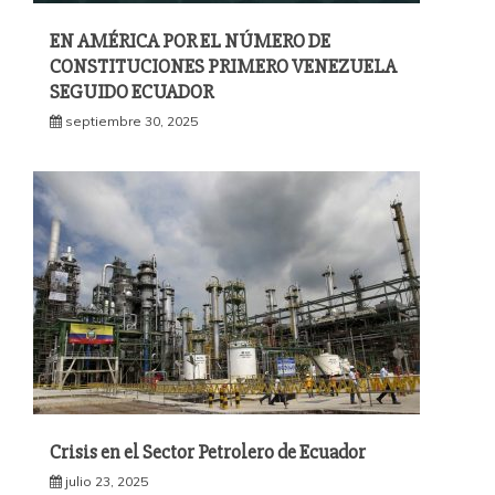
EN AMÉRICA POR EL NÚMERO DE
CONSTITUCIONES PRIMERO VENEZUELA
SEGUIDO ECUADOR
septiembre 30, 2025
Crisis en el Sector Petrolero de Ecuador
julio 23, 2025