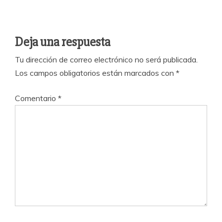
Deja una respuesta
Tu dirección de correo electrónico no será publicada.
Los campos obligatorios están marcados con
*
Comentario
*