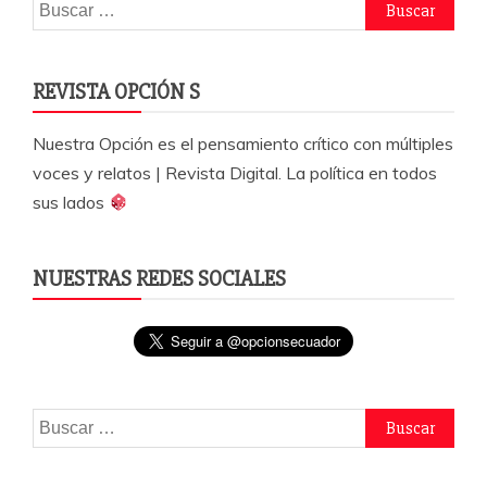
Buscar:
REVISTA OPCIÓN S
Nuestra Opción es el pensamiento crítico con múltiples
voces y relatos | Revista Digital. La política en todos
sus lados
NUESTRAS REDES SOCIALES
Buscar: