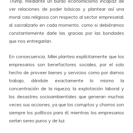
Trump, mediante un burdo economicismo incapaz de
ver relaciones de poder básicas y plantear así una
moral casi religiosa con respecto al sector empresarial,
al sacralizarlo en cada momento, como si debiéramos
constantemente darle las gracias por las bondades
que nos entregarían.
En consecuencia, Milei plantea explícitamente que los
empresarios son benefactores sociales, por el solo
hecho de proveer bienes y servicios como por darnos
trabajo, dándole exactamente lo mismo la
concentración de la riqueza, la explotación laboral y
los desastres socioambientales que generan muchas
veces sus acciones, ya que los corruptos y chorros son
siempre los políticos para él, mientras los empresarios
serían seres puros y de luz.