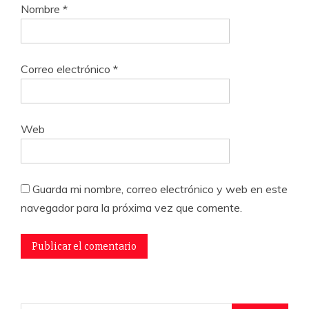
Nombre
*
Correo electrónico
*
Web
Guarda mi nombre, correo electrónico y web en este
navegador para la próxima vez que comente.