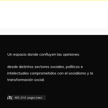
Un espacio donde confluyen las opiniones
desde distintos sectores sociales, políticos e
intelectuales comprometidos con el socialismo y la
transformación social.