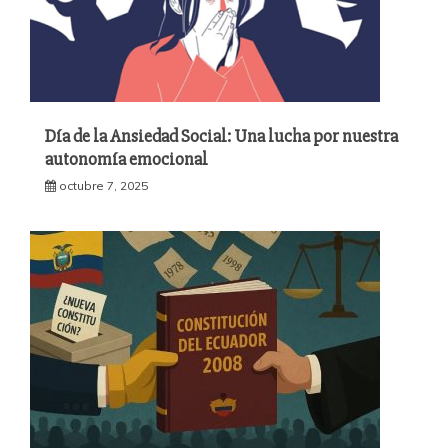
Día de la Ansiedad Social: Una lucha por nuestra
autonomía emocional
octubre 7, 2025