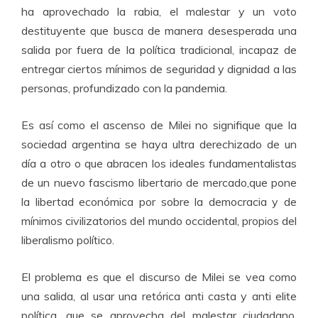
ha aprovechado la rabia, el malestar y un voto
destituyente que busca de manera desesperada una
salida por fuera de la política tradicional, incapaz de
entregar ciertos mínimos de seguridad y dignidad a las
personas, profundizado con la pandemia.
Es así como el ascenso de Milei no signifique que la
sociedad argentina se haya ultra derechizado de un
día a otro o que abracen los ideales fundamentalistas
de un nuevo fascismo libertario de mercado,que pone
la libertad económica por sobre la democracia y de
mínimos civilizatorios del mundo occidental, propios del
liberalismo político.
El problema es que el discurso de Milei se vea como
una salida, al usar una retórica anti casta y anti elite
política, que se aprovecha del malestar ciudadano,