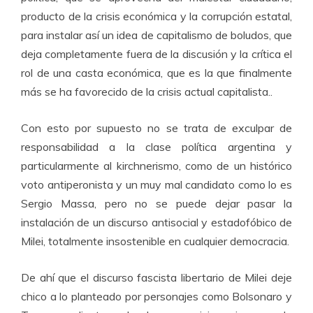
producto de la crisis económica y la corrupción estatal,
para instalar así un idea de capitalismo de boludos, que
deja completamente fuera de la discusión y la crítica el
rol de una casta económica, que es la que finalmente
más se ha favorecido de la crisis actual capitalista..
Con esto por supuesto no se trata de exculpar de
responsabilidad a la clase política argentina y
particularmente al kirchnerismo, como de un histórico
voto antiperonista y un muy mal candidato como lo es
Sergio Massa, pero no se puede dejar pasar la
instalación de un discurso antisocial y estadofóbico de
Milei, totalmente insostenible en cualquier democracia.
De ahí que el discurso fascista libertario de Milei deje
chico a lo planteado por personajes como Bolsonaro y