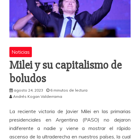
Noticias
Milei y su capitalismo de
boludos
agosto 24, 2023
6 minutos de lectura
Andrés Kogan Valderrama
La reciente victoria de Javier Milei en las primarias
presidenciales en Argentina (PASO) no dejaron
indiferente a nadie y viene a mostrar el rápido
ascenso de la ultraderecha en nuestros países, la cual