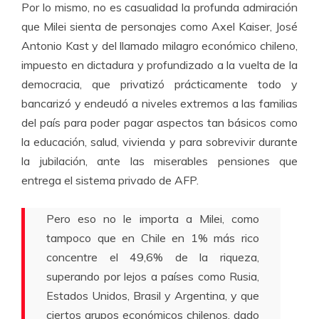
Por lo mismo, no es casualidad la profunda admiración
que Milei sienta de personajes como Axel Kaiser, José
Antonio Kast y del llamado milagro económico chileno,
impuesto en dictadura y profundizado a la vuelta de la
democracia, que privatizó prácticamente todo y
bancarizó y endeudó a niveles extremos a las familias
del país para poder pagar aspectos tan básicos como
la educación, salud, vivienda y para sobrevivir durante
la jubilación, ante las miserables pensiones que
entrega el sistema privado de AFP.
Pero eso no le importa a Milei, como
tampoco que en Chile en 1% más rico
concentre el 49,6% de la riqueza,
superando por lejos a países como Rusia,
Estados Unidos, Brasil y Argentina, y que
ciertos grupos económicos chilenos, dado