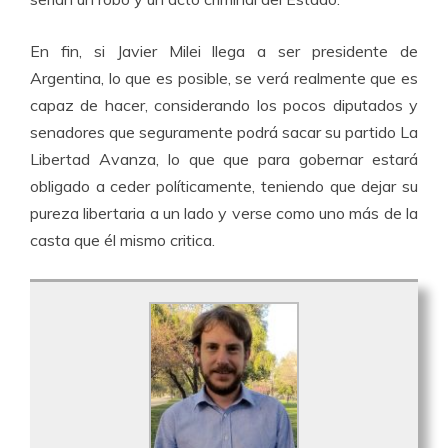
En fin, si Javier Milei llega a ser presidente de
Argentina, lo que es posible, se verá realmente que es
capaz de hacer, considerando los pocos diputados y
senadores que seguramente podrá sacar su partido La
Libertad Avanza, lo que que para gobernar estará
obligado a ceder políticamente, teniendo que dejar su
pureza libertaria a un lado y verse como uno más de la
casta que él mismo critica.