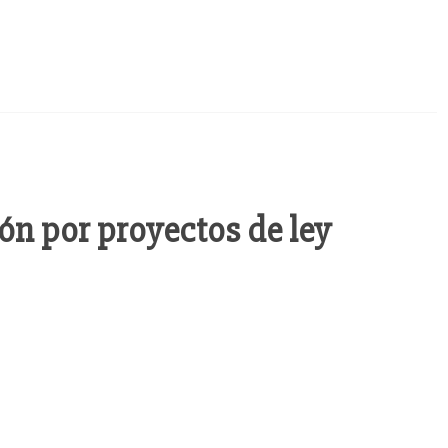
ón por proyectos de ley