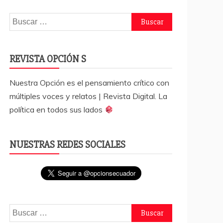
Buscar:
REVISTA OPCIÓN S
Nuestra Opción es el pensamiento crítico con
múltiples voces y relatos | Revista Digital. La
política en todos sus lados
NUESTRAS REDES SOCIALES
Buscar: