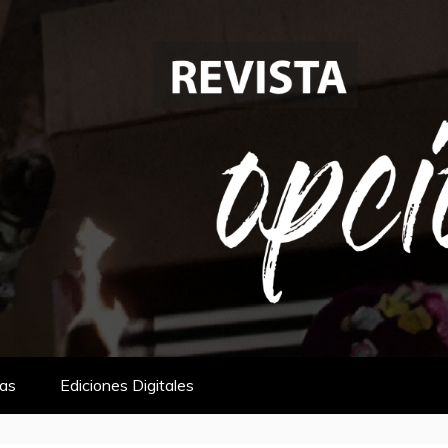
tas
Ediciones Digitales