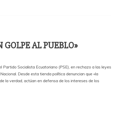
 GOLPE AL PUEBLO»
 Partido Socialista Ecuatoriano (PSE), en rechazo a las leyes
acional. Desde esta tienda política denuncian que «la
 de la verdad, actúan en defensa de los intereses de los