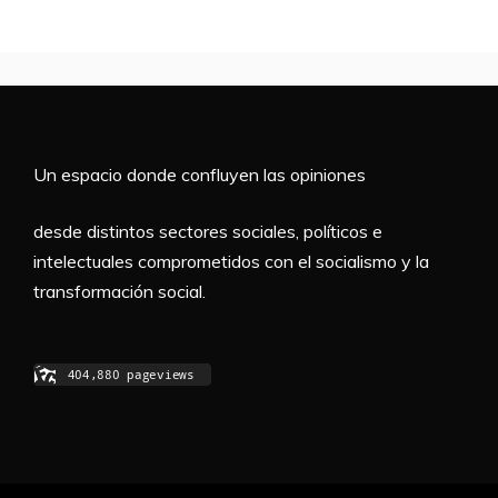
Un espacio donde confluyen las opiniones
desde distintos sectores sociales, políticos e
intelectuales comprometidos con el socialismo y la
transformación social.