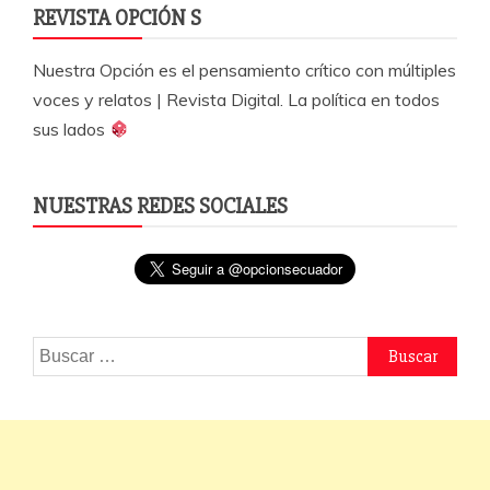
REVISTA OPCIÓN S
Nuestra Opción es el pensamiento crítico con múltiples
voces y relatos | Revista Digital. La política en todos
sus lados
NUESTRAS REDES SOCIALES
Buscar: