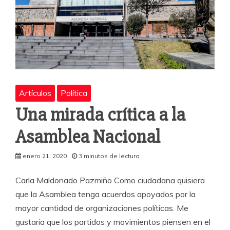
Artículos
Política
Una mirada crítica a la
Asamblea Nacional
enero 21, 2020
3 minutos de lectura
Carla Maldonado Pazmiño Como ciudadana quisiera
que la Asamblea tenga acuerdos apoyados por la
mayor cantidad de organizaciones políticas. Me
gustaría que los partidos y movimientos piensen en el