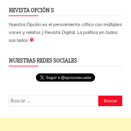
REVISTA OPCIÓN S
Nuestra Opción es el pensamiento crítico con múltiples
voces y relatos | Revista Digital. La política en todos
sus lados
NUESTRAS REDES SOCIALES
Buscar: