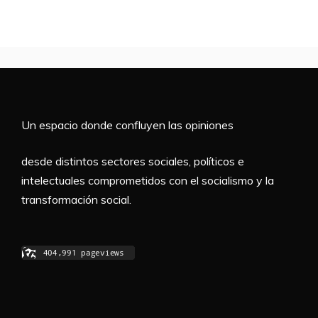
Un espacio donde confluyen las opiniones
desde distintos sectores sociales, políticos e
intelectuales comprometidos con el socialismo y la
transformación social.