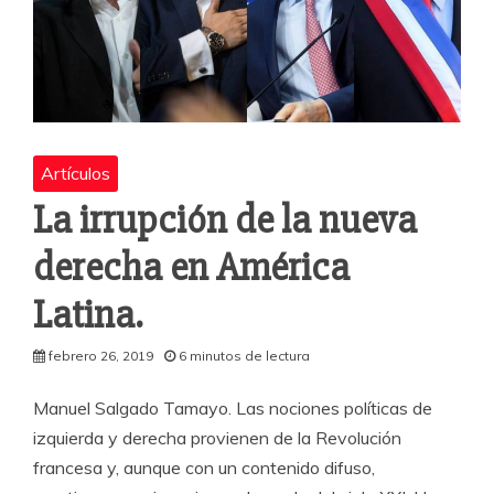
Artículos
La irrupción de la nueva
derecha en América
Latina.
febrero 26, 2019
6 minutos de lectura
Manuel Salgado Tamayo. Las nociones políticas de
izquierda y derecha provienen de la Revolución
francesa y, aunque con un contenido difuso,