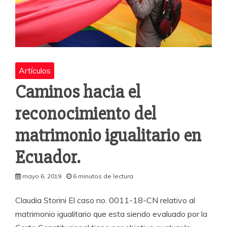
Artículos
Caminos hacia el
reconocimiento del
matrimonio igualitario en
Ecuador.
mayo 6, 2019
6 minutos de lectura
Claudia Storini El caso no. 0011-18-CN relativo al
matrimonio igualitario que esta siendo evaluado por la