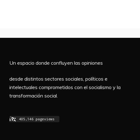
Un espacio donde confluyen las opiniones
desde distintos sectores sociales, políticos e
intelectuales comprometidos con el socialismo y la
transformación social.