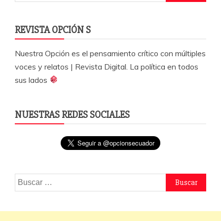
REVISTA OPCIÓN S
Nuestra Opción es el pensamiento crítico con múltiples
voces y relatos | Revista Digital. La política en todos
sus lados
NUESTRAS REDES SOCIALES
Buscar: