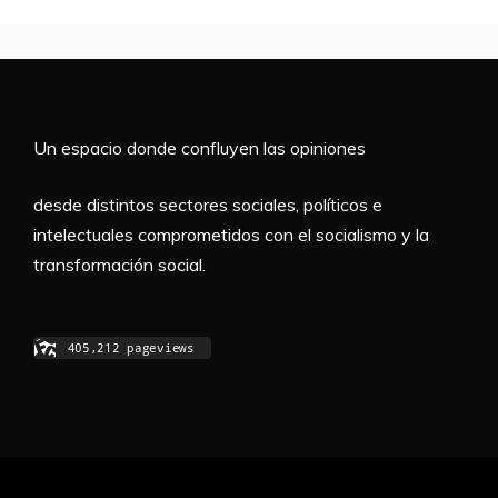
Un espacio donde confluyen las opiniones
desde distintos sectores sociales, políticos e
intelectuales comprometidos con el socialismo y la
transformación social.