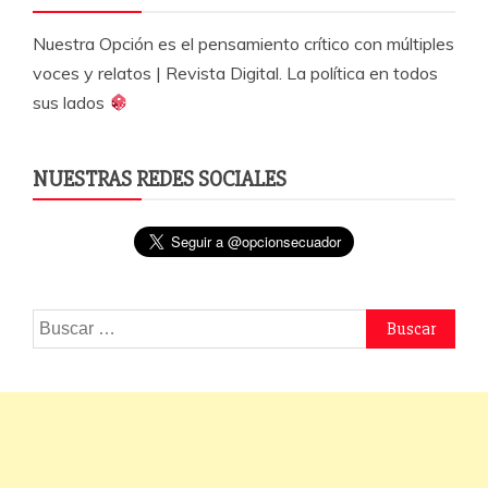
Nuestra Opción es el pensamiento crítico con múltiples
voces y relatos | Revista Digital. La política en todos
sus lados
NUESTRAS REDES SOCIALES
Buscar: