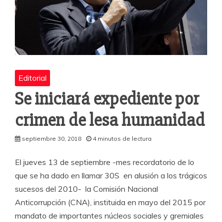
Editorial
Se iniciará expediente por
crimen de lesa humanidad
septiembre 30, 2018
4 minutos de lectura
El jueves 13 de septiembre -mes recordatorio de lo
que se ha dado en llamar 30S en alusión a los trágicos
sucesos del 2010- la Comisión Nacional
Anticorrupción (CNA), instituida en mayo del 2015 por
mandato de importantes núcleos sociales y gremiales