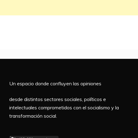
Un espacio donde confluyen las opiniones
desde distintos sectores sociales, políticos e
intelectuales comprometidos con el socialismo y la
transformación social.