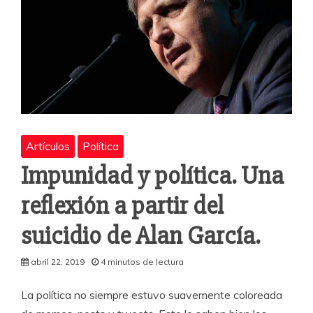
Artículos
Política
Impunidad y política. Una
reflexión a partir del
suicidio de Alan García.
abril 22, 2019
4 minutos de lectura
La política no siempre estuvo suavemente coloreada