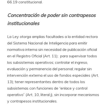
66.19 constitucional.
Concentración de poder sin contrapesos
institucionales
La Ley otorga amplias facultades a la entidad rectora
del Sistema Nacional de Inteligencia para emitir
normativa interna sin necesidad de publicación oficial
en el Registro Oficial (Art. 11); para supervisar todos
los subsistemas operativos; controlar el ingreso,
evaluación y permanencia del personal; regular sin
intervención externa el uso de fondos especiales (Art.
13); tener representantes dentro de todos los
subsistemas con funciones de “enlace y control
operativo” (Art. 10, literal j), sin incorporar mecanismos
y contrapesos institucionales.