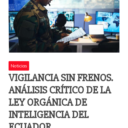
Noticias
VIGILANCIA SIN FRENOS.
ANÁLISIS CRÍTICO DE LA
LEY ORGÁNICA DE
INTELIGENCIA DEL
ECUADOR