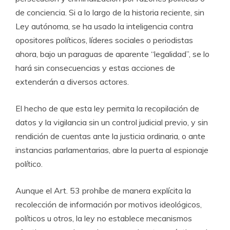
de conciencia. Si a lo largo de la historia reciente, sin
Ley autónoma, se ha usado la inteligencia contra
opositores políticos, líderes sociales o periodistas
ahora, bajo un paraguas de aparente “legalidad”, se lo
hará sin consecuencias y estas acciones de
extenderán a diversos actores.
El hecho de que esta ley permita la recopilación de
datos y la vigilancia sin un control judicial previo, y sin
rendición de cuentas ante la justicia ordinaria, o ante
instancias parlamentarias, abre la puerta al espionaje
político.
Aunque el Art. 53 prohíbe de manera explícita la
recolección de información por motivos ideológicos,
políticos u otros, la ley no establece mecanismos