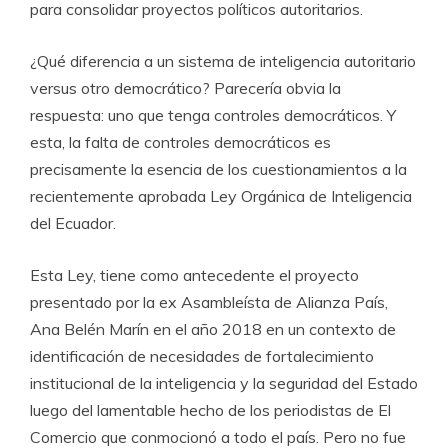
para consolidar proyectos políticos autoritarios.
¿Qué diferencia a un sistema de inteligencia autoritario
versus otro democrático? Parecería obvia la
respuesta: uno que tenga controles democráticos. Y
esta, la falta de controles democráticos es
precisamente la esencia de los cuestionamientos a la
recientemente aprobada Ley Orgánica de Inteligencia
del Ecuador.
Esta Ley, tiene como antecedente el proyecto
presentado por la ex Asambleísta de Alianza País,
Ana Belén Marín en el año 2018 en un contexto de
identificación de necesidades de fortalecimiento
institucional de la inteligencia y la seguridad del Estado
luego del lamentable hecho de los periodistas de El
Comercio que conmocionó a todo el país. Pero no fue