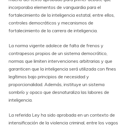
incorporaba elementos de vanguardia para el
fortalecimiento de la inteligencia estatal, entre ellos,
controles democráticos y mecanismos de
fortalecimiento de la carrera de inteligencia.
La norma vigente adolece de falta de frenos y
contrapesos propios de un sistema democrático,
normas que limiten intervenciones arbitrarias y que
garanticen que la inteligencia será utilizada con fines
legítimos bajo principios de necesidad y
proporcionalidad. Además, instituye un sistema
sombrío y opaco que desnaturaliza las labores de
inteligencia.
La referida Ley ha sido aprobada en un contexto de
intensificación de la violencia criminal, entre los vagos