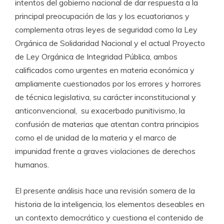
intentos del gobierno nacional de dar respuesta a la
principal preocupación de las y los ecuatorianos y
complementa otras leyes de seguridad como la Ley
Orgánica de Solidaridad Nacional y el actual Proyecto
de Ley Orgánica de Integridad Pública, ambos
calificados como urgentes en materia económica y
ampliamente cuestionados por los errores y horrores
de técnica legislativa, su carácter inconstitucional y
anticonvencional, su exacerbado punitivismo, la
confusión de materias que atentan contra principios
como el de unidad de la materia y el marco de
impunidad frente a graves violaciones de derechos
humanos.
El presente análisis hace una revisión somera de la
historia de la inteligencia, los elementos deseables en
un contexto democrático y cuestiona el contenido de