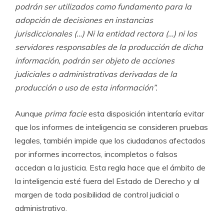
podrán ser utilizados como fundamento para la
adopción de decisiones en instancias
jurisdiccionales (…) Ni la entidad rectora (…) ni los
servidores responsables de la producción de dicha
información, podrán ser objeto de acciones
judiciales o administrativas derivadas de la
producción o uso de esta información”.
Aunque
prima facie
esta disposición intentaría evitar
que los informes de inteligencia se consideren pruebas
legales, también impide que los ciudadanos afectados
por informes incorrectos, incompletos o falsos
accedan a la justicia. Esta regla hace que el ámbito de
la inteligencia esté fuera del Estado de Derecho y al
margen de toda posibilidad de control judicial o
administrativo.