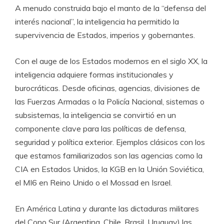
A menudo construida bajo el manto de la “defensa del
interés nacional”, la inteligencia ha permitido la
supervivencia de Estados, imperios y gobernantes.
Con el auge de los Estados modernos en el siglo XX, la
inteligencia adquiere formas institucionales y
burocráticas. Desde oficinas, agencias, divisiones de
las Fuerzas Armadas o la Policía Nacional, sistemas o
subsistemas, la inteligencia se convirtió en un
componente clave para las políticas de defensa,
seguridad y política exterior. Ejemplos clásicos con los
que estamos familiarizados son las agencias como la
CIA en Estados Unidos, la KGB en la Unión Soviética,
el MI6 en Reino Unido o el Mossad en Israel.
En América Latina y durante las dictaduras militares
del Cono Sur (Argentina, Chile, Brasil, Uruguay) las