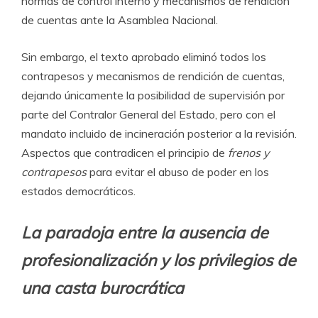
normas de control interno y mecanismos de rendición
de cuentas ante la Asamblea Nacional.
Sin embargo, el texto aprobado eliminó todos los
contrapesos y mecanismos de rendición de cuentas,
dejando únicamente la posibilidad de supervisión por
parte del Contralor General del Estado, pero con el
mandato incluido de incineración posterior a la revisión.
Aspectos que contradicen el principio de
frenos y
contrapesos
para evitar el abuso de poder en los
estados democráticos.
La paradoja entre la ausencia de
profesionalización y los privilegios de
una casta burocrática