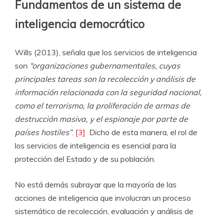
Fundamentos de un sistema de
inteligencia democrático
Wills (2013), señala que los servicios de inteligencia
son
“organizaciones gubernamentales, cuyas
principales tareas son la recolección y análisis de
información relacionada con la seguridad nacional,
como el terrorismo, la proliferación de armas de
destrucción masiva, y el espionaje por parte de
países hostiles”
.
[3]
Dicho de esta manera, el rol de
los servicios de inteligencia es esencial para la
protección del Estado y de su población.
No está demás subrayar que la mayoría de las
acciones de inteligencia que involucran un proceso
sistemático de recolección, evaluación y análisis de