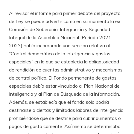
Al revisar el informe para primer debate del proyecto
de Ley se puede advertir como en su momento la ex
Comisión de Soberanía, Integración y Seguridad
Integral de la Asamblea Nacional (Período 2021-
2023) había incorporado una sección relativa al
“Control democrático de la Inteligencia y gastos
especiales” en la que se establecía la obligatoriedad
de rendición de cuentas administrativo y mecanismos
de control político. El Fondo permanente de gastos
especiales debía estar vinculado al Plan Nacional de
Inteligencia y al Plan de Búsqueda de la información.
Además, se establecía que el fondo solo podría
destinarse a ciertas y limitadas labores de inteligencia,
prohibiéndose que se destine para cubrir aumentos o
pagos de gasto corriente. Así mismo se determinaba