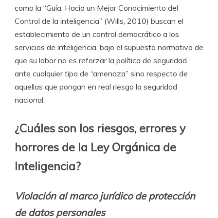
como la “Guía: Hacia un Mejor Conocimiento del
Control de la inteligencia” (Wills, 2010) buscan el
establecimiento de un control democrático a los
servicios de inteligencia, bajo el supuesto normativo de
que su labor no es reforzar la política de seguridad
ante cualquier tipo de “amenaza” sino respecto de
aquellas que pongan en real riesgo la seguridad
nacional.
¿Cuáles son los riesgos, errores y
horrores de la Ley Orgánica de
Inteligencia?
Violación al marco jurídico de protección
de datos personales