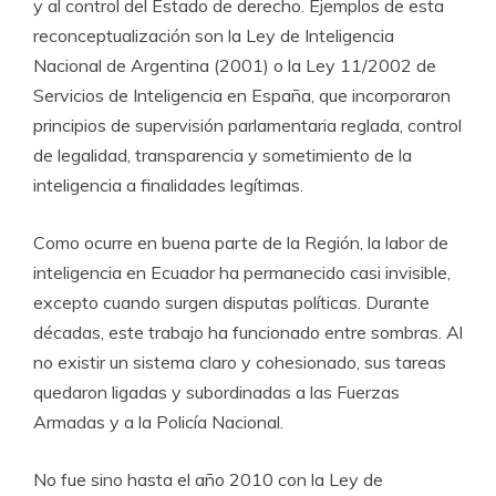
y al control del Estado de derecho. Ejemplos de esta
reconceptualización son la Ley de Inteligencia
Nacional de Argentina (2001) o la Ley 11/2002 de
Servicios de Inteligencia en España, que incorporaron
principios de supervisión parlamentaria reglada, control
de legalidad, transparencia y sometimiento de la
inteligencia a finalidades legítimas.
Como ocurre en buena parte de la Región, la labor de
inteligencia en Ecuador ha permanecido casi invisible,
excepto cuando surgen disputas políticas. Durante
décadas, este trabajo ha funcionado entre sombras. Al
no existir un sistema claro y cohesionado, sus tareas
quedaron ligadas y subordinadas a las Fuerzas
Armadas y a la Policía Nacional.
No fue sino hasta el año 2010 con la Ley de