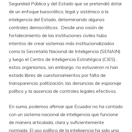
Seguridad Pública y del Estado que se pretendió dotar
de un enfoque burocrático, legal y sistémico a la
inteligencia del Estado, determinando algunos
controles democráticos. Desde una visión de
fortalecimiento de las instituciones civiles hubo
intentos de crear sistemas más institucionalizados
como la Secretaría Nacional de Inteligencia (SENAIN)
y luego el Centro de Inteligencia Estratégica (CIES) ,
estos organismos, sin embargo, no estuvieron ni han
estado libres de cuestionamientos por falta de
transparencia, politización, las denuncias de espionaje
político y la ausencia de controles legales efectivos.
En suma, podemos afirmar que Ecuador no ha contado
con un sistema nacional de inteligencia que funcione
de manera articulada, clara y suficientemente
normada. El uso político de la inteligencia ha sido una