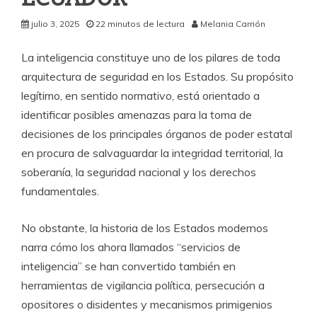
julio 3, 2025
22 minutos de lectura
Melania Carrión
La inteligencia constituye uno de los pilares de toda
arquitectura de seguridad en los Estados. Su propósito
legítimo, en sentido normativo, está orientado a
identificar posibles amenazas para la toma de
decisiones de los principales órganos de poder estatal
en procura de salvaguardar la integridad territorial, la
soberanía, la seguridad nacional y los derechos
fundamentales.
No obstante, la historia de los Estados modernos
narra cómo los ahora llamados “servicios de
inteligencia” se han convertido también en
herramientas de vigilancia política, persecución a
opositores o disidentes y mecanismos primigenios