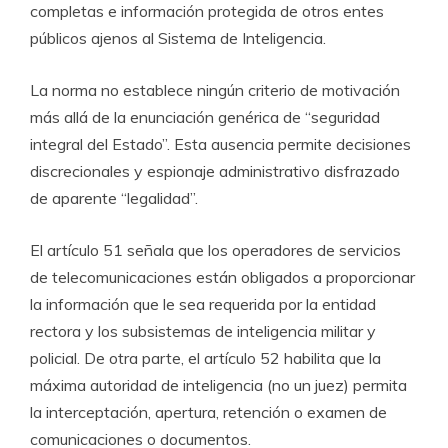
completas e información protegida de otros entes
públicos ajenos al Sistema de Inteligencia.
La norma no establece ningún criterio de motivación
más allá de la enunciación genérica de “seguridad
integral del Estado”. Esta ausencia permite decisiones
discrecionales y espionaje administrativo disfrazado
de aparente “legalidad”.
El artículo 51 señala que los operadores de servicios
de telecomunicaciones están obligados a proporcionar
la información que le sea requerida por la entidad
rectora y los subsistemas de inteligencia militar y
policial. De otra parte, el artículo 52 habilita que la
máxima autoridad de inteligencia (no un juez) permita
la interceptación, apertura, retención o examen de
comunicaciones o documentos.