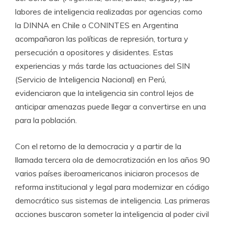
labores de inteligencia realizadas por agencias como
la DINNA en Chile o CONINTES en Argentina
acompañaron las políticas de represión, tortura y
persecución a opositores y disidentes. Estas
experiencias y más tarde las actuaciones del SIN
(Servicio de Inteligencia Nacional) en Perú,
evidenciaron que la inteligencia sin control lejos de
anticipar amenazas puede llegar a convertirse en una
para la población.
Con el retorno de la democracia y a partir de la
llamada tercera ola de democratización en los años 90
varios países iberoamericanos iniciaron procesos de
reforma institucional y legal para modernizar en código
democrático sus sistemas de inteligencia. Las primeras
acciones buscaron someter la inteligencia al poder civil