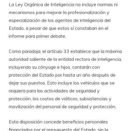
La Ley Orgánica de Inteligencia no incluye normas ni
mecanismos para mejorar la profesionalización y
especialización de los agentes de inteligencia del
Estado, a pesar de que estos sí constaban en el
informe para primer debate.
Como paradoja, el artículo 33 establece que la máxima
autoridad saliente de la entidad rectora de inteligencia,
incluyendo su cónyuge e hijos, contarán con
protección del Estado por hasta un año después de
dejar sus puestos. Esto incluye los vehículos que se
requiera para las actividades de seguridad y
protección, los costos de viáticos, subsistencias y
movilización del personal de seguridad y protección.
Esta disposición concede beneficios personales
financiados por el presupuesto del Estado, sin la