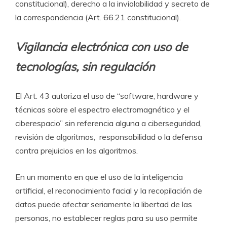
constitucional), derecho a la inviolabilidad y secreto de
la correspondencia (Art. 66.21 constitucional).
Vigilancia electrónica con uso de
tecnologías, sin regulación
El Art. 43 autoriza el uso de “software, hardware y
técnicas sobre el espectro electromagnético y el
ciberespacio” sin referencia alguna a ciberseguridad,
revisión de algoritmos, responsabilidad o la defensa
contra prejuicios en los algoritmos.
En un momento en que el uso de la inteligencia
artificial, el reconocimiento facial y la recopilación de
datos puede afectar seriamente la libertad de las
personas, no establecer reglas para su uso permite