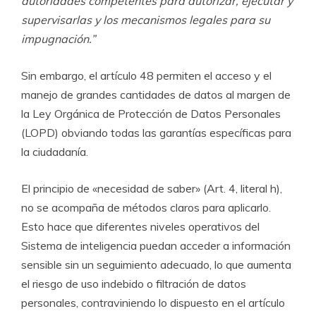
autoridades competentes para autorizar, ejecutar y
supervisarlas y los mecanismos legales para su
impugnación.”
Sin embargo, el artículo 48 permiten el acceso y el
manejo de grandes cantidades de datos al margen de
la Ley Orgánica de Protección de Datos Personales
(LOPD) obviando todas las garantías específicas para
la ciudadanía.
El principio de «necesidad de saber» (Art. 4, literal h),
no se acompaña de métodos claros para aplicarlo.
Esto hace que diferentes niveles operativos del
Sistema de inteligencia puedan acceder a información
sensible sin un seguimiento adecuado, lo que aumenta
el riesgo de uso indebido o filtración de datos
personales, contraviniendo lo dispuesto en el artículo