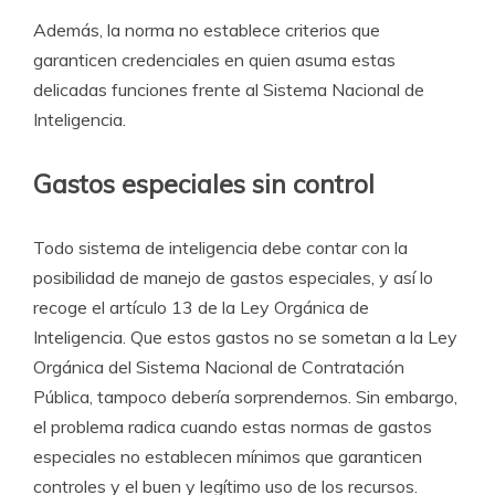
Además, la norma no establece criterios que
garanticen credenciales en quien asuma estas
delicadas funciones frente al Sistema Nacional de
Inteligencia.
Gastos especiales sin control
Todo sistema de inteligencia debe contar con la
posibilidad de manejo de gastos especiales, y así lo
recoge el artículo 13 de la Ley Orgánica de
Inteligencia. Que estos gastos no se sometan a la Ley
Orgánica del Sistema Nacional de Contratación
Pública, tampoco debería sorprendernos. Sin embargo,
el problema radica cuando estas normas de gastos
especiales no establecen mínimos que garanticen
controles y el buen y legítimo uso de los recursos.