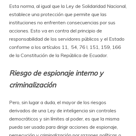
Esta norma, al igual que la Ley de Solidaridad Nacional,
establece una protección que permite que las
instituciones no enfrenten consecuencias por sus
acciones. Esto va en contra del principio de
responsabilidad de los servidores públicos y el Estado
conforme a los artículos 11, 54, 76 l, 151, 159, 166
de la Constitución de la República de Ecuador.
Riesgo de espionaje interno y
criminalización
Pero, sin lugar a duda, el mayor de los riesgos
derivados de una Ley de inteligencia sin controles
democráticos y sin límites al poder, es que la misma
pueda ser usada para dirigir acciones de espionaje,
persecución y criminalización por razones políticas o