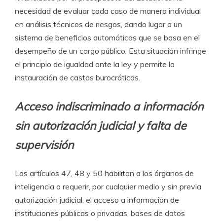
necesidad de evaluar cada caso de manera individual
en análisis técnicos de riesgos, dando lugar a un
sistema de beneficios automáticos que se basa en el
desempeño de un cargo público. Esta situación infringe
el principio de igualdad ante la ley y permite la
instauración de castas burocráticas.
Acceso indiscriminado a información
sin autorización judicial y falta de
supervisión
Los artículos 47, 48 y 50 habilitan a los órganos de
inteligencia a requerir, por cualquier medio y sin previa
autorización judicial, el acceso a información de
instituciones públicas o privadas, bases de datos