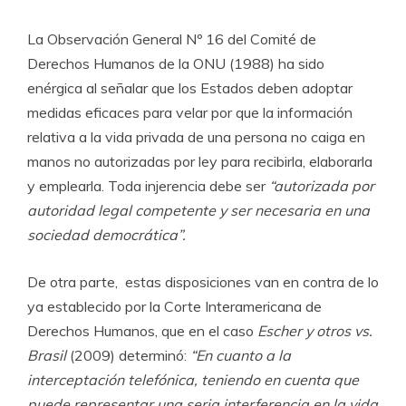
La Observación General Nº 16 del Comité de
Derechos Humanos de la ONU (1988) ha sido
enérgica al señalar que los Estados deben adoptar
medidas eficaces para velar por que la información
relativa a la vida privada de una persona no caiga en
manos no autorizadas por ley para recibirla, elaborarla
y emplearla. Toda injerencia debe ser
“autorizada por
autoridad legal competente y ser necesaria en una
sociedad democrática”.
De otra parte, estas disposiciones van en contra de lo
ya establecido por la Corte Interamericana de
Derechos Humanos, que en el caso
Escher y otros vs.
Brasil
(2009) determinó:
“En cuanto a la
interceptación telefónica, teniendo en cuenta que
puede representar una seria interferencia en la vida