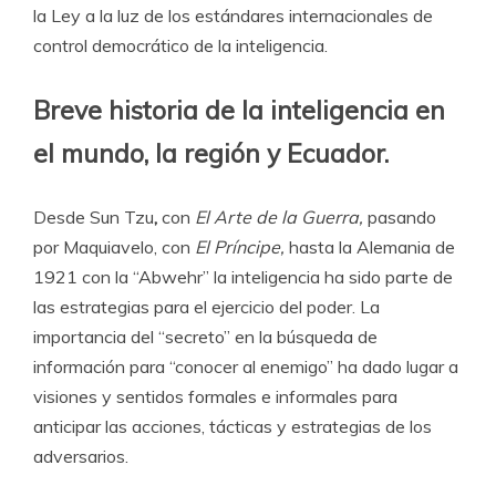
la Ley a la luz de los estándares internacionales de
control democrático de la inteligencia.
Breve historia de la inteligencia en
el mundo, la región y Ecuador.
Desde Sun Tzu
,
con
El Arte de la Guerra,
pasando
por Maquiavelo, con
El Príncipe,
hasta la Alemania de
1921 con la “Abwehr” la inteligencia ha sido parte de
las estrategias para el ejercicio del poder. La
importancia del “secreto” en la búsqueda de
información para “conocer al enemigo” ha dado lugar a
visiones y sentidos formales e informales para
anticipar las acciones, tácticas y estrategias de los
adversarios.