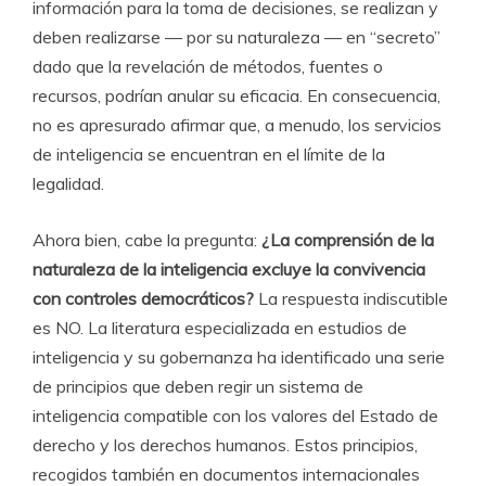
información para la toma de decisiones, se realizan y
deben realizarse — por su naturaleza — en “secreto”
dado que la revelación de métodos, fuentes o
recursos, podrían anular su eficacia. En consecuencia,
no es apresurado afirmar que, a menudo, los servicios
de inteligencia se encuentran en el límite de la
legalidad.
Ahora bien, cabe la pregunta:
¿La comprensión de la
naturaleza de la inteligencia excluye la convivencia
con controles democráticos?
La respuesta indiscutible
es NO. La literatura especializada en estudios de
inteligencia y su gobernanza ha identificado una serie
de principios que deben regir un sistema de
inteligencia compatible con los valores del Estado de
derecho y los derechos humanos. Estos principios,
recogidos también en documentos internacionales