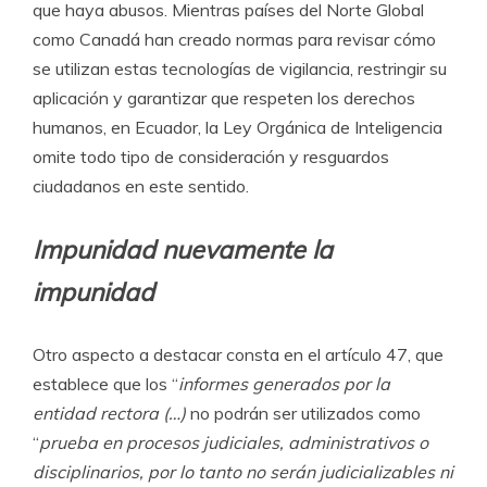
que haya abusos. Mientras países del Norte Global
como Canadá han creado normas para revisar cómo
se utilizan estas tecnologías de vigilancia, restringir su
aplicación y garantizar que respeten los derechos
humanos, en Ecuador, la Ley Orgánica de Inteligencia
omite todo tipo de consideración y resguardos
ciudadanos en este sentido.
Impunidad nuevamente la
impunidad
Otro aspecto a destacar consta en el artículo 47, que
establece que los “
informes generados por la
entidad rectora (…)
no podrán ser utilizados como
“
prueba en procesos judiciales, administrativos o
disciplinarios, por lo tanto no serán judicializables ni