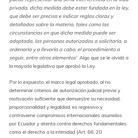
privada, dicha medida debe estar fundada en la ley,
que debe ser precisa e indicar reglas claras y
detalladas sobre la materia, tales como las
circunstancias en que dicha medida puede ser
adoptada, las personas autorizadas a solicitarla, a
ordenarla y a llevarla a cabo; el procedimiento a
seguir, entre otros elementos
”. Algo que se le olvidó a
la mayoría legislativa que aprobó la Ley.
Por lo expuesto, el marco legal aprobado, al no
determinar criterios de autorización judicial previa y
motivación suficiente que demuestre su necesidad,
proporcionalidad y legalidad, es regresivo y
contraviene compromisos internacionales asumidos
por Ecuador y atenta contra derechos fundamentales
como el derecho a la intimidad (Art. 66. 20