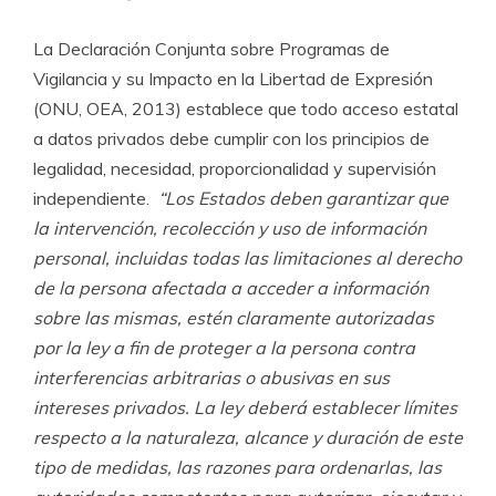
La Declaración Conjunta sobre Programas de
Vigilancia y su Impacto en la Libertad de Expresión
(ONU, OEA, 2013) establece que todo acceso estatal
a datos privados debe cumplir con los principios de
legalidad, necesidad, proporcionalidad y supervisión
independiente.
“Los Estados
deben garantizar que
la intervención, recolección y uso de información
personal, incluidas todas las limitaciones al derecho
de la persona afectada a acceder a información
sobre las mismas, estén claramente autorizadas
por la ley a fin de proteger a la persona contra
interferencias arbitrarias o abusivas en sus
intereses privados. La ley deberá establecer límites
respecto a la naturaleza, alcance y duración de este
tipo de medidas, las razones para ordenarlas, las