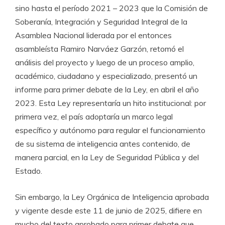
sino hasta el período 2021 – 2023 que la Comisión de
Soberanía, Integración y Seguridad Integral de la
Asamblea Nacional liderada por el entonces
asambleísta Ramiro Narváez Garzón, retomó el
análisis del proyecto y luego de un proceso amplio,
académico, ciudadano y especializado, presentó un
informe para primer debate de la Ley, en abril el año
2023. Esta Ley representaría un hito institucional: por
primera vez, el país adoptaría un marco legal
específico y autónomo para regular el funcionamiento
de su sistema de inteligencia antes contenido, de
manera parcial, en la Ley de Seguridad Pública y del
Estado.
Sin embargo, la Ley Orgánica de Inteligencia aprobada
y vigente desde este 11 de junio de 2025, difiere en
mucho del texto aprobado para primer debate que