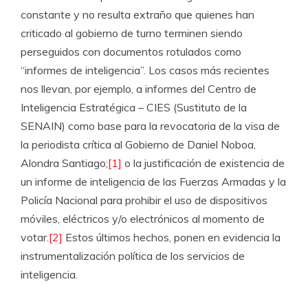
constante y no resulta extraño que quienes han
criticado al gobierno de turno terminen siendo
perseguidos con documentos rotulados como
“informes de inteligencia”. Los casos más recientes
nos llevan, por ejemplo, a informes del Centro de
Inteligencia Estratégica – CIES (Sustituto de la
SENAIN) como base para la revocatoria de la visa de
la periodista crítica al Gobierno de Daniel Noboa,
Alondra Santiago;
[1]
o la justificación de existencia de
un informe de inteligencia de las Fuerzas Armadas y la
Policía Nacional para prohibir el uso de dispositivos
móviles, eléctricos y/o electrónicos al momento de
votar.
[2]
Estos últimos hechos, ponen en evidencia la
instrumentalización política de los servicios de
inteligencia.