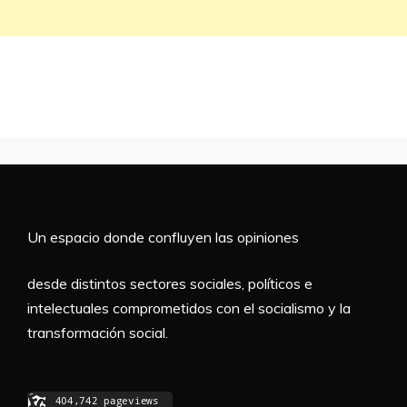
Un espacio donde confluyen las opiniones
desde distintos sectores sociales, políticos e
intelectuales comprometidos con el socialismo y la
transformación social.