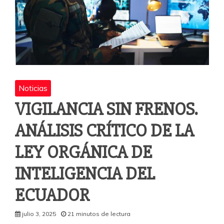
Noticias
VIGILANCIA SIN FRENOS.
ANÁLISIS CRÍTICO DE LA
LEY ORGÁNICA DE
INTELIGENCIA DEL
ECUADOR
julio 3, 2025
21 minutos de lectura