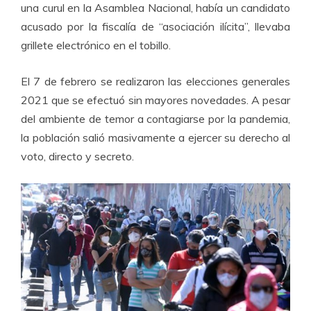
una curul en la Asamblea Nacional, había un candidato
acusado por la fiscalía de “asociación ilícita”, llevaba
grillete electrónico en el tobillo.
El 7 de febrero se realizaron las elecciones generales
2021 que se efectuó sin mayores novedades. A pesar
del ambiente de temor a contagiarse por la pandemia,
la población salió masivamente a ejercer su derecho al
voto, directo y secreto.