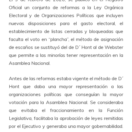
Oficial un conjunto de reformas a la Ley Orgánica
Electoral y de Organizaciones Políticas que incluyen
nuevas disposiciones para el gasto electoral, el
establecimiento de listas cerradas y bloqueadas que
faculta el voto en “plancha”, el método de asignación
de escaños se sustituyó del de D´ Hont al de Webster
que permite a las minorías tener representación en la
Asamblea Nacional.
Antes de las reformas estaba vigente el método de D´
Hont que daba una mayor representación a las
organizaciones políticas que conseguían la mayor
votación para la Asamblea Nacional. Se consideraba
que evitaba el fraccionamiento en la Función
Legislativa, facilitaba la aprobación de leyes remitidas
por el Ejecutivo y generaba una mayor gobernabilidad.