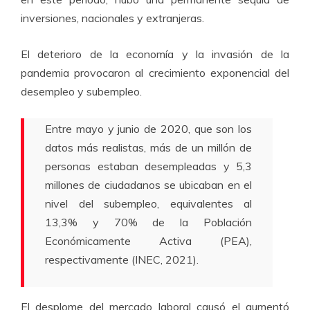
inversiones, nacionales y extranjeras.
El deterioro de la economía y la invasión de la
pandemia provocaron al crecimiento exponencial del
desempleo y subempleo.
Entre mayo y junio de 2020, que son los
datos más realistas, más de un millón de
personas estaban desempleadas y 5,3
millones de ciudadanos se ubicaban en el
nivel del subempleo, equivalentes al
13,3% y 70% de la Población
Económicamente Activa (PEA),
respectivamente (INEC, 2021).
El desplome del mercado laboral causó el aumentó