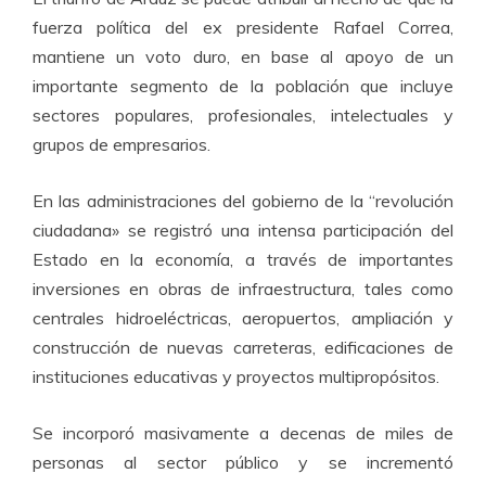
fuerza política del ex presidente Rafael Correa,
mantiene un voto duro, en base al apoyo de un
importante segmento de la población que incluye
sectores populares, profesionales, intelectuales y
grupos de empresarios.
En las administraciones del gobierno de la “revolución
ciudadana» se registró una intensa participación del
Estado en la economía, a través de importantes
inversiones en obras de infraestructura, tales como
centrales hidroeléctricas, aeropuertos, ampliación y
construcción de nuevas carreteras, edificaciones de
instituciones educativas y proyectos multipropósitos.
Se incorporó masivamente a decenas de miles de
personas al sector público y se incrementó