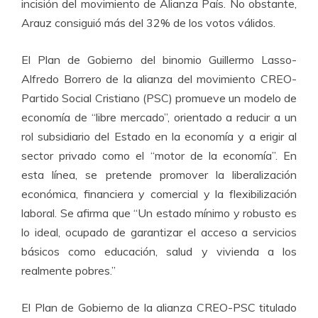
incisión del movimiento de Alianza País. No obstante,
Arauz consiguió más del 32% de los votos válidos.
El Plan de Gobierno del binomio Guillermo Lasso-
Alfredo Borrero de la alianza del movimiento CREO-
Partido Social Cristiano (PSC) promueve un modelo de
economía de “libre mercado”, orientado a reducir a un
rol subsidiario del Estado en la economía y a erigir al
sector privado como el “motor de la economía”. En
esta línea, se pretende promover la liberalización
económica, financiera y comercial y la flexibilización
laboral. Se afirma que “Un estado mínimo y robusto es
lo ideal, ocupado de garantizar el acceso a servicios
básicos como educación, salud y vivienda a los
realmente pobres.”
El Plan de Gobierno de la alianza CREO-PSC titulado