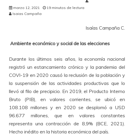
marzo 12, 2021
19 minutos de lectura
Isaias Campaña
Isaías Campaña C.
Ambiente económico y social de las elecciones
Durante los últimos seis años, la economía nacional
registró un estancamiento crónico y la pandemia del
COVI-19 en 2020 causó la reclusión de la población y
la suspensión de las actividades productivas que lo
llevó al filo de precipicio. En 2019, el Producto Interno
Bruto (PIB), en valores corrientes, se ubicó en
108.108 millones y en 2020 se desplomó a USD
96.677 millones, que en valores constantes
representa una contracción de 8,9% (BCE, 2021).
Hecho inédito en la historia económica del país.