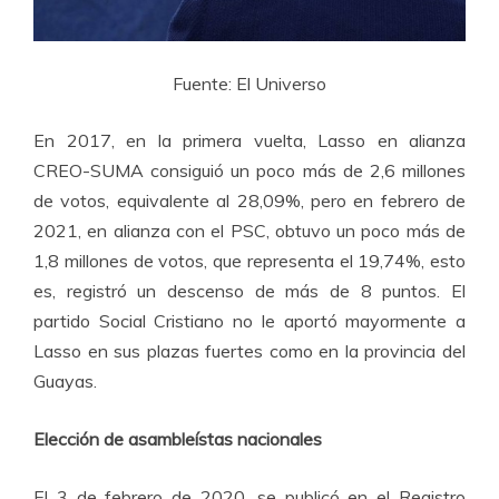
Fuente: El Universo
En 2017, en la primera vuelta, Lasso en alianza
CREO-SUMA consiguió un poco más de 2,6 millones
de votos, equivalente al 28,09%, pero en febrero de
2021, en alianza con el PSC, obtuvo un poco más de
1,8 millones de votos, que representa el 19,74%, esto
es, registró un descenso de más de 8 puntos. El
partido Social Cristiano no le aportó mayormente a
Lasso en sus plazas fuertes como en la provincia del
Guayas.
Elección de asambleístas nacionales
El 3 de febrero de 2020, se publicó en el Registro