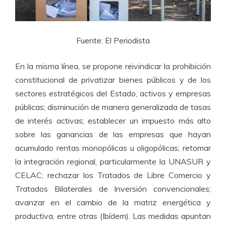
Fuente: El Periodista
En la misma línea, se propone reivindicar la prohibición
constitucional de privatizar bienes públicos y de los
sectores estratégicos del Estado, activos y empresas
públicas; disminución de manera generalizada de tasas
de interés activas; establecer un impuesto más alto
sobre las ganancias de las empresas que hayan
acumulado rentas monopólicas u oligopólicas; retomar
la integración regional, particularmente la UNASUR y
CELAC; rechazar los Tratados de Libre Comercio y
Tratados Bilaterales de Inversión convencionales;
avanzar en el cambio de la matriz energética y
productiva, entre otras (Ibídem). Las medidas apuntan