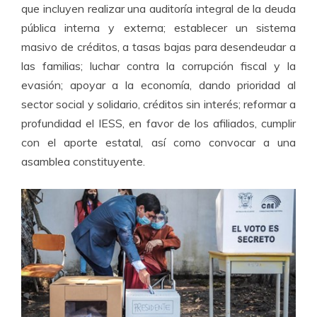
que incluyen realizar una auditoría integral de la deuda
pública interna y externa; establecer un sistema
masivo de créditos, a tasas bajas para desendeudar a
las familias; luchar contra la corrupción fiscal y la
evasión; apoyar a la economía, dando prioridad al
sector social y solidario, créditos sin interés; reformar a
profundidad el IESS, en favor de los afiliados, cumplir
con el aporte estatal, así como convocar a una
asamblea constituyente.