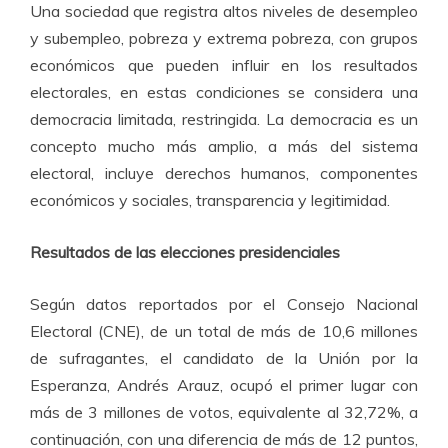
Una sociedad que registra altos niveles de desempleo
y subempleo, pobreza y extrema pobreza, con grupos
económicos que pueden influir en los resultados
electorales, en estas condiciones se considera una
democracia limitada, restringida. La democracia es un
concepto mucho más amplio, a más del sistema
electoral, incluye derechos humanos, componentes
económicos y sociales, transparencia y legitimidad.
Resultados de las elecciones presidenciales
Según datos reportados por el Consejo Nacional
Electoral (CNE), de un total de más de 10,6 millones
de sufragantes, el candidato de la Unión por la
Esperanza, Andrés Arauz, ocupó el primer lugar con
más de 3 millones de votos, equivalente al 32,72%, a
continuación, con una diferencia de más de 12 puntos,