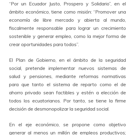
“Por un Ecuador Justo, Prospero y Solidario”, en el
ámbito económico, tiene como misión: “Promover una
economía de libre mercado y abierta al mundo,
fiscalmente responsable para lograr un crecimiento
sostenible y generar empleo, como la mejor forma de
crear oportunidades para todos”.
El Plan de Gobierno, en el ámbito de la seguridad
social, pretende implementar nuevos sistemas de
salud y pensiones, mediante reformas normativas
para que tanto el sistema de reparto como el de
ahorro privado sean factibles y estén a elección de
todos los ecuatorianos. Por tanto, se tiene la firme
decisión de desmonopolizar la seguridad social.
En el eje económico, se propone como objetivo
generar al menos un millón de empleos productivos;