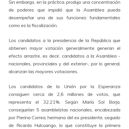
Sin embargo, en la práctica, produjo una concentración
de poderes que impidió que la Asamblea pueda
desempeñar una de sus funciones fundamentales
como es la fiscalización.
Los candidatos a la presidencia de la República que
obtienen mayor votación generalmente generan el
efecto arrastre, es decir, candidatos a la Asamblea -
nacionales, provinciales y del exterior-, por lo general,
alcanzan las mayores votaciones.
Los candidatos de la Unión por la Esperanza
consiguen cerca de 2,6 millones de votos, que
representa el 32,21%. Según María Sol Borja,
conseguirían 5 asambleístas nacionales, encabezada
por Pierina Correa, hermana del ex presidente, seguido
de Ricardo Hulcuango, lo que constituye la primera