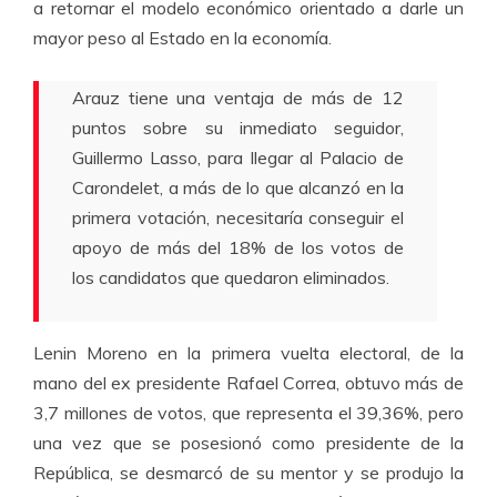
a retornar el modelo económico orientado a darle un
mayor peso al Estado en la economía.
Arauz tiene una ventaja de más de 12
puntos sobre su inmediato seguidor,
Guillermo Lasso, para llegar al Palacio de
Carondelet, a más de lo que alcanzó en la
primera votación, necesitaría conseguir el
apoyo de más del 18% de los votos de
los candidatos que quedaron eliminados.
Lenin Moreno en la primera vuelta electoral, de la
mano del ex presidente Rafael Correa, obtuvo más de
3,7 millones de votos, que representa el 39,36%, pero
una vez que se posesionó como presidente de la
República, se desmarcó de su mentor y se produjo la