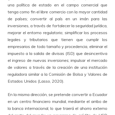
una política de estado en el campo comercial que
tenga como fin el libre comercio con la mayor cantidad
de países; convertir al país en un imán para las
inversiones, a través de fortalecer la seguridad jurídica,
mejorar el entorno regulatorio; simplificar los procesos
legales y tributarios que tienen que cumplir los
empresarios de todo tamaño y procedencia, eliminar el
impuesto a la salida de divisas (ISD) que desincentiva
el ingreso de nuevas inversiones; impulsar el mercado
de valores a través de la creación de una institución
reguladora similar a la Comisión de Bolsa y Valores de
Estados Unidos (Lasso, 2020).
En la misma dirección, se pretende convertir a Ecuador
en un centro financiero mundial, mediante el arribo de
la banca internacional, lo que traerá el ahorro externo