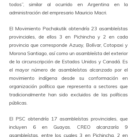
todos”, similar al ocurrido en Argentina en la
administración del empresario Mauricio Macri.
El Movimiento Pachakutik obtendría 23 asambleístas
provinciales, de ellos 3 en Pichincha y 2 en cada
provincia que corresponde Azuay, Bolívar, Cotopaxi y
Morona Santiago, así como un asambleísta del exterior
de la circunscripción de Estados Unidos y Canadá. Es
el mayor número de asambleístas alcanzado por el
movimiento indígena desde su conformación en
organización política que representa a sectores que
tradicionalmente han sido excluidos de las políticas
públicas.
El PSC obtendría 17 asambleístas provinciales, que
incluyen 6 en Guayas. CREO alcanzaría 9
asambleístas, entre los cuales 3 en Pichincha, 2 en