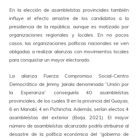
En la elección de asambleístas provinciales también
influye el efecto arrastre de los candidatos a la
presidencia de la república, aunque es matizado por
organizaciones regionales y locales. En no pocos
casos, las organizaciones políticas nacionales se ven
obligadas a realizar alianzas con movimientos locales
para conquistar un mayor electorado.
La alianza Fuerza Compromiso Social-Centro
Democrático de Jimmy Jairala denominada “Unión por
la Esperanza” conseguiría 40 asambleístas
provinciales, de los cuales 9 en la provincia del Guayas,
6 en Manabí, 4 en Pichincha. Además, serían electos 4
asambleístas del exterior (Borja, 2021). El mayor
número de asambleístas alcanzado podría atribuirse al
desastre de la política económica del “gobierno de