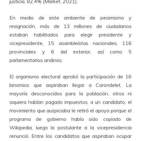
justicia, 82,4% (Market, 2021).
En medio de este ambiente de pesimismo y
resignación, más de 13 millones de ciudadanos
estaban habilitados para elegir presidente y
vicepresidente, 15 asambleístas nacionales, 116
provinciales y 6 del exterior, así como 5
parlamentarios andinos.
El organismo electoral aprobó la participación de 16
binomios que aspiraban llegar a Carondelet. La
mayoría desconocidos para la población, otros ni
siquiera habían pagado impuestos, a un candidato, el
movimiento que auspiciaba le retiró el apoyo porque el
programa de gobierno había sido copiado de
Wikipedia, luego la postulante a la vicepresidencia
renunció. Entre los candidatos que aspiraban ocupar