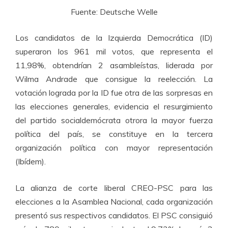
Fuente: Deutsche Welle
Los candidatos de la Izquierda Democrática (ID)
superaron los 961 mil votos, que representa el
11,98%, obtendrían 2 asambleístas, liderada por
Wilma Andrade que consigue la reelección. La
votación lograda por la ID fue otra de las sorpresas en
las elecciones generales, evidencia el resurgimiento
del partido socialdemócrata otrora la mayor fuerza
política del país, se constituye en la tercera
organización política con mayor representación
(Ibídem).
La alianza de corte liberal CREO-PSC para las
elecciones a la Asamblea Nacional, cada organización
presentó sus respectivos candidatos. El PSC consiguió