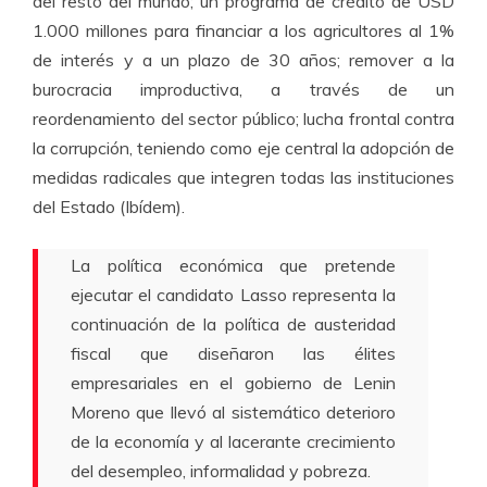
del resto del mundo; un programa de crédito de USD
1.000 millones para financiar a los agricultores al 1%
de interés y a un plazo de 30 años; remover a la
burocracia improductiva, a través de un
reordenamiento del sector público; lucha frontal contra
la corrupción, teniendo como eje central la adopción de
medidas radicales que integren todas las instituciones
del Estado (Ibídem).
La política económica que pretende
ejecutar el candidato Lasso representa la
continuación de la política de austeridad
fiscal que diseñaron las élites
empresariales en el gobierno de Lenin
Moreno que llevó al sistemático deterioro
de la economía y al lacerante crecimiento
del desempleo, informalidad y pobreza.