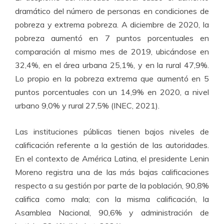
dramático del número de personas en condiciones de
pobreza y extrema pobreza. A diciembre de 2020, la
pobreza aumentó en 7 puntos porcentuales en
comparación al mismo mes de 2019, ubicándose en
32,4%, en el área urbana 25,1%, y en la rural 47,9%.
Lo propio en la pobreza extrema que aumentó en 5
puntos porcentuales con un 14,9% en 2020, a nivel
urbano 9,0% y rural 27,5% (INEC, 2021).
Las instituciones públicas tienen bajos niveles de
calificación referente a la gestión de las autoridades.
En el contexto de América Latina, el presidente Lenin
Moreno registra una de las más bajas calificaciones
respecto a su gestión por parte de la población, 90,8%
califica como mala; con la misma calificación, la
Asamblea Nacional, 90,6% y administración de