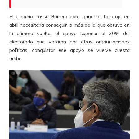
El binomio Lasso-Borrero para ganar el balotaje en
abril necesitaría conseguir, a más de lo que obtuvo en
la primera vuelta, el apoyo superior al 30% del
electorado que votaron por otras organizaciones
políticas, conquistar ese apoyo se vuelve cuesta
arriba.