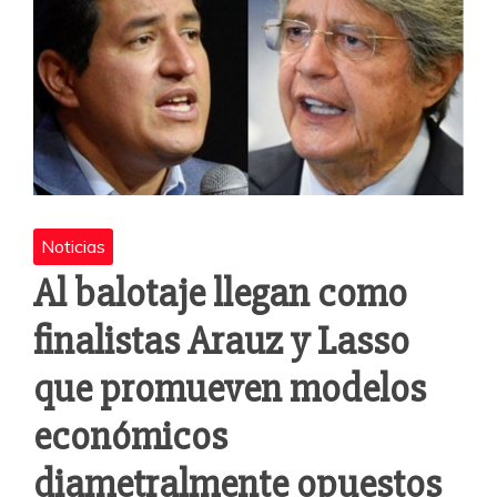
Noticias
Al balotaje llegan como
finalistas Arauz y Lasso
que promueven modelos
económicos
diametralmente opuestos