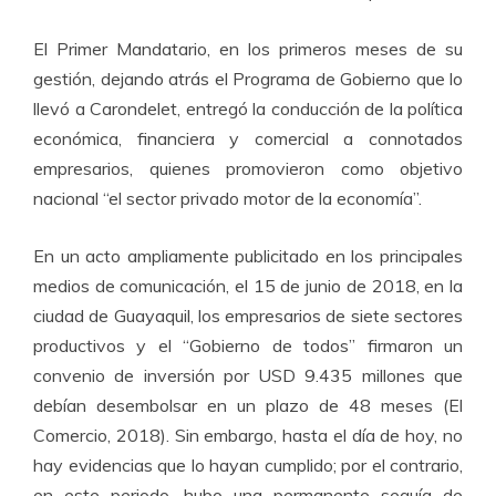
El Primer Mandatario, en los primeros meses de su
gestión, dejando atrás el Programa de Gobierno que lo
llevó a Carondelet, entregó la conducción de la política
económica, financiera y comercial a connotados
empresarios, quienes promovieron como objetivo
nacional “el sector privado motor de la economía”.
En un acto ampliamente publicitado en los principales
medios de comunicación, el 15 de junio de 2018, en la
ciudad de Guayaquil, los empresarios de siete sectores
productivos y el “Gobierno de todos” firmaron un
convenio de inversión por USD 9.435 millones que
debían desembolsar en un plazo de 48 meses (El
Comercio, 2018). Sin embargo, hasta el día de hoy, no
hay evidencias que lo hayan cumplido; por el contrario,
en este periodo, hubo una permanente sequía de