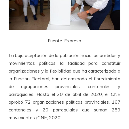
Fuente: Expreso
La baja aceptación de la población hacia los partidos y
movimientos políticos, la facilidad para constituir
organizaciones y la flexibilidad que ha caracterizado a
la Función Electoral, han determinado el florecimiento
de agrupaciones provinciales, cantonales y
parroquiales. Hasta el 20 de abril de 2020, el CNE
aprobó 72 organizaciones políticas provinciales, 167
cantonales y 20 parroquiales que suman 259
movimientos (CNE, 2020).