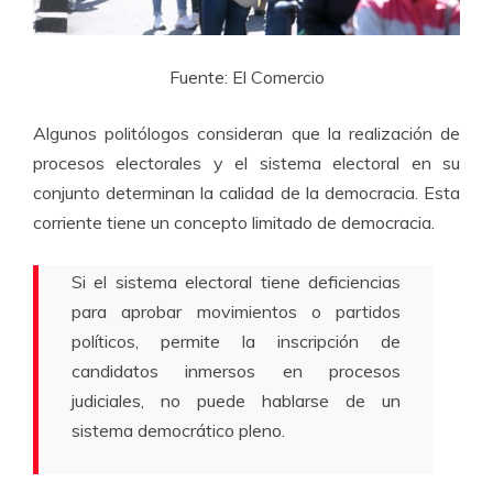
Fuente: El Comercio
Algunos politólogos consideran que la realización de
procesos electorales y el sistema electoral en su
conjunto determinan la calidad de la democracia. Esta
corriente tiene un concepto limitado de democracia.
Si el sistema electoral tiene deficiencias
para aprobar movimientos o partidos
políticos, permite la inscripción de
candidatos inmersos en procesos
judiciales, no puede hablarse de un
sistema democrático pleno.