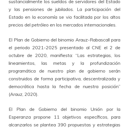
sustancialmente los sueldos de servidores del Estado
y las pensiones de jubilados. La participación del
Estado en la economía se vio facilitada por los altos
precios del petróleo en los mercados internacionales.
El Plan de Gobierno del binomio Arauz-Rabascall para
el periodo 2021-2025 presentado al CNE el 2 de
octubre de 2020, manifiesta: “Las estrategias, los
lineamientos, las metas y la profundización
programática de nuestro plan de gobierno serán
construidos de forma participativa, descentralizada y
democrática hasta la fecha de nuestra posición”
(Arauz, 2020).
El Plan de Gobierno del binomio Unión por la
Esperanza propone 11 objetivos específicos, para
alcanzarlos se plantea 390 propuestas y estrategias