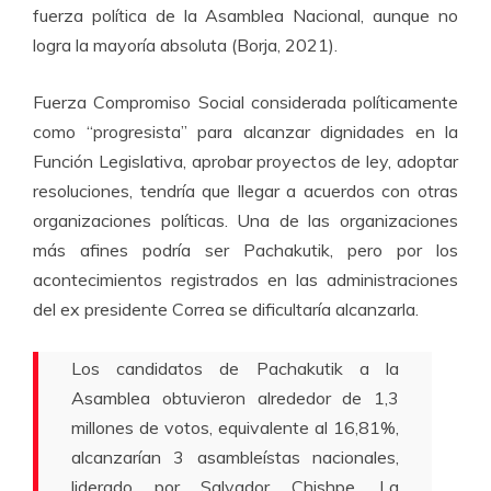
fuerza política de la Asamblea Nacional, aunque no
logra la mayoría absoluta (Borja, 2021).
Fuerza Compromiso Social considerada políticamente
como “progresista” para alcanzar dignidades en la
Función Legislativa, aprobar proyectos de ley, adoptar
resoluciones, tendría que llegar a acuerdos con otras
organizaciones políticas. Una de las organizaciones
más afines podría ser Pachakutik, pero por los
acontecimientos registrados en las administraciones
del ex presidente Correa se dificultaría alcanzarla.
Los candidatos de Pachakutik a la
Asamblea obtuvieron alrededor de 1,3
millones de votos, equivalente al 16,81%,
alcanzarían 3 asambleístas nacionales,
liderado por Salvador Chishpe. La