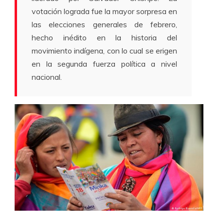
votación lograda fue la mayor sorpresa en
las elecciones generales de febrero,
hecho inédito en la historia del
movimiento indígena, con lo cual se erigen
en la segunda fuerza política a nivel
nacional.