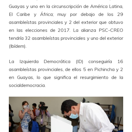
Guayas y uno en la circunscripción de América Latina,
El Caribe y África; muy por debajo de los 29
asambleístas provinciales y 2 del exterior que obtuvo
en las elecciones de 2017. La alianza PSC-CREO
tendría 32 asambleístas provinciales y uno del exterior
(Ibídem).
La Izquierda Democrática (ID) conseguiría 16
asambleístas provinciales, de ellos 5 en Pichincha y 2
en Guayas, lo que significa el resurgimiento de la
socialdemocracia.