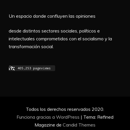
Un espacio donde confluyen las opiniones
desde distintos sectores sociales, políticos e
intelectuales comprometidos con el socialismo y la
transformación social.
Todos los derechos reservados 2020.
Funciona gracias a WordPress
|
Tema: Refined
Magazine de
Candid Themes