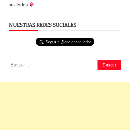
sus lados
NUESTRAS REDES SOCIALES
Buscar: