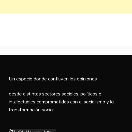
Un espacio donde confluyen las opiniones
desde distintos sectores sociales, políticos e
intelectuales comprometidos con el socialismo y la
transformación social.