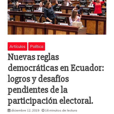
Artículos
Política
Nuevas reglas
democráticas en Ecuador:
logros y desafíos
pendientes de la
participación electoral.
diciembre 12, 2019
16 minutos de lectura