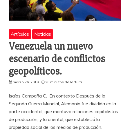
Artículos
Noticias
Venezuela un nuevo
escenario de conflictos
geopolíticos.
marzo 26, 2019
26 minutos de lectura
Isaías Campaña C. En contexto Después de la
Segunda Guerra Mundial, Alemania fue dividida en la
parte occidental, que mantuvo relaciones capitalistas
de producción; y la oriental, que estableció la
propiedad social de los medios de producción.