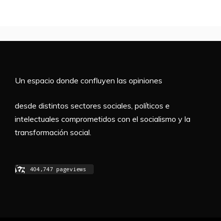
Un espacio donde confluyen las opiniones
desde distintos sectores sociales, políticos e
intelectuales comprometidos con el socialismo y la
transformación social.