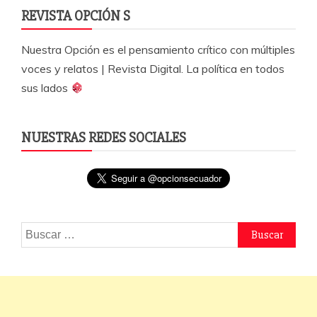
REVISTA OPCIÓN S
Nuestra Opción es el pensamiento crítico con múltiples
voces y relatos | Revista Digital. La política en todos
sus lados
NUESTRAS REDES SOCIALES
Buscar: