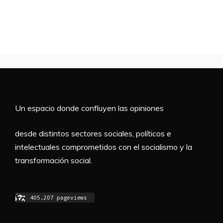
Un espacio donde confluyen las opiniones
desde distintos sectores sociales, políticos e
intelectuales comprometidos con el socialismo y la
transformación social.