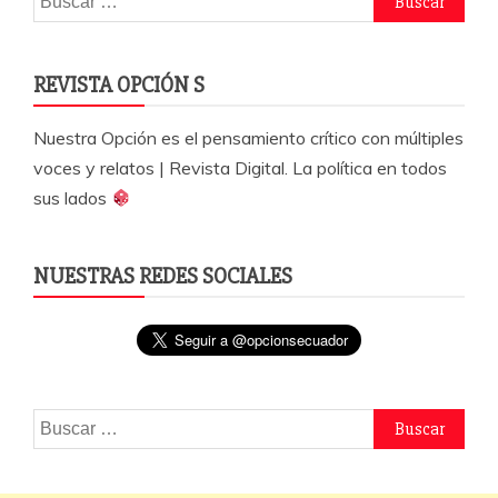
k
REVISTA OPCIÓN S
Nuestra Opción es el pensamiento crítico con múltiples
voces y relatos | Revista Digital. La política en todos
sus lados
NUESTRAS REDES SOCIALES
Buscar: