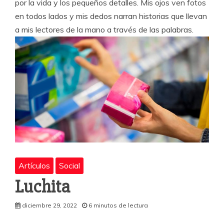
por la vida y los pequeños detalles. Mis ojos ven fotos
en todos lados y mis dedos narran historias que llevan
a mis lectores de la mano a través de las palabras.
Artículos
Social
Luchita
diciembre 29, 2022
6 minutos de lectura