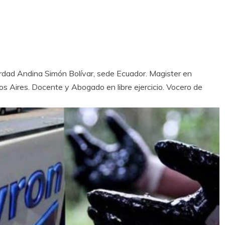
rdad Andina Simón Bolívar, sede Ecuador. Magister en
os Aires. Docente y Abogado en libre ejercicio. Vocero de