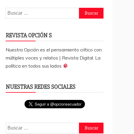
Buscar:
REVISTA OPCIÓN S
Nuestra Opción es el pensamiento crítico con
múltiples voces y relatos | Revista Digital. La
política en todos sus lados
NUESTRAS REDES SOCIALES
Buscar: