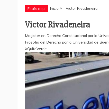
Inicio
Victor Rivadeneira
Estás aquí
Victor Rivadeneira
Magister en Derecho Constitucional por la Unive
Filosofía del Derecho por la Universidad de Buen
XQuitoVerde.