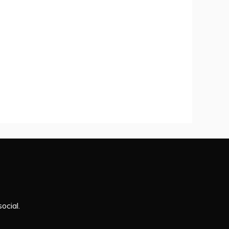
ocial.