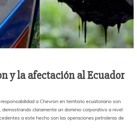
n y la afectación al Ecuador
 de responsabilidad a Chevron en territorio ecuatoriano son
co, demostrando claramente un dominio corporativo a nivel
cedentes a este hecho son las operaciones petroleras de