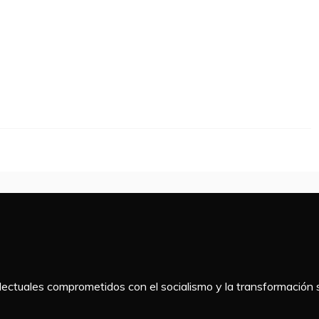
telectuales comprometidos con el socialismo y la transformación s