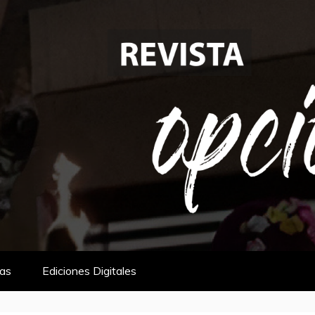
tas
Ediciones Digitales