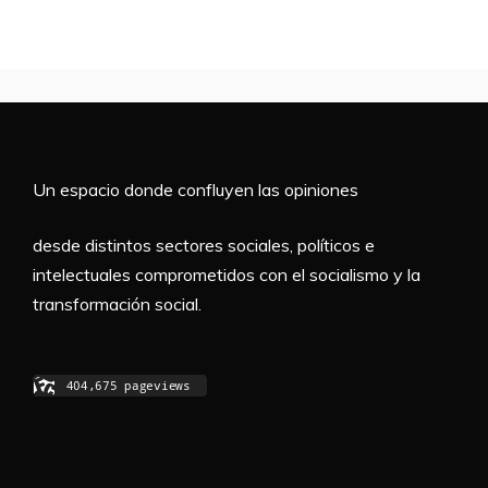
Un espacio donde confluyen las opiniones
desde distintos sectores sociales, políticos e
intelectuales comprometidos con el socialismo y la
transformación social.