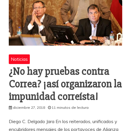
Noticias
¿No hay pruebas contra
Correa? ¡así organizaron la
impunidad correísta!
diciembre 27, 2018
11 minutos de lectura
Diego C. Delgado Jara En los reiterados, unificados y
encubridores mensajes de los portavoces de Alianza