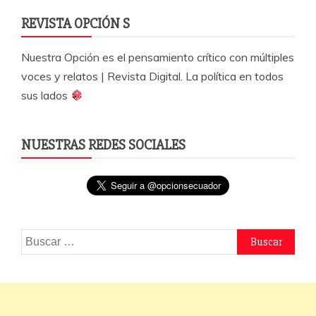
REVISTA OPCIÓN S
Nuestra Opción es el pensamiento crítico con múltiples
voces y relatos | Revista Digital. La política en todos
sus lados
NUESTRAS REDES SOCIALES
Buscar: