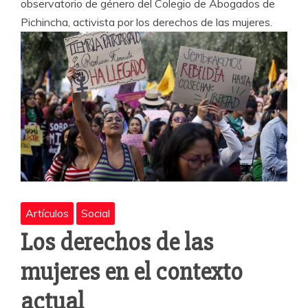
observatorio de género del Colegio de Abogados de
Pichincha, activista por los derechos de las mujeres.
Artículos
Social
Los derechos de las
mujeres en el contexto
actual