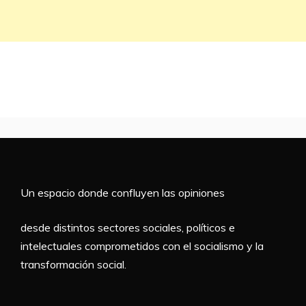
Un espacio donde confluyen las opiniones
desde distintos sectores sociales, políticos e
intelectuales comprometidos con el socialismo y la
transformación social.