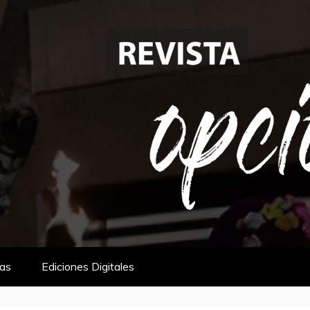
tas
Ediciones Digitales