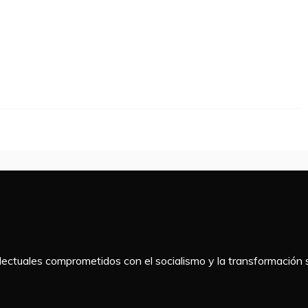
telectuales comprometidos con el socialismo y la transformación s