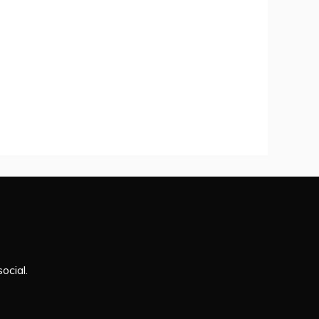
ocial.