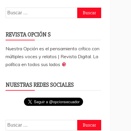
Buscar:
REVISTA OPCIÓN S
Nuestra Opción es el pensamiento crítico con
múltiples voces y relatos | Revista Digital. La
política en todos sus lados
NUESTRAS REDES SOCIALES
Buscar: