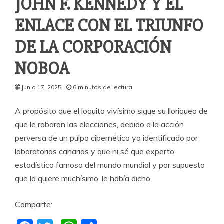
JOHN F. KENNEDY Y EL
ENLACE CON EL TRIUNFO
DE LA CORPORACIÓN
NOBOA
junio 17, 2025
6 minutos de lectura
A propósito que el loquito vivísimo sigue su lloriqueo de
que le robaron las elecciones, debido a la acción
perversa de un pulpo cibernético ya identificado por
laboratorios canarios y que ni sé que experto
estadístico famoso del mundo mundial y por supuesto
que lo quiere muchísimo, le había dicho
Comparte: