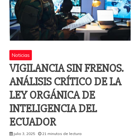
Noticias
VIGILANCIA SIN FRENOS.
ANÁLISIS CRÍTICO DE LA
LEY ORGÁNICA DE
INTELIGENCIA DEL
ECUADOR
julio 3, 2025
21 minutos de lectura