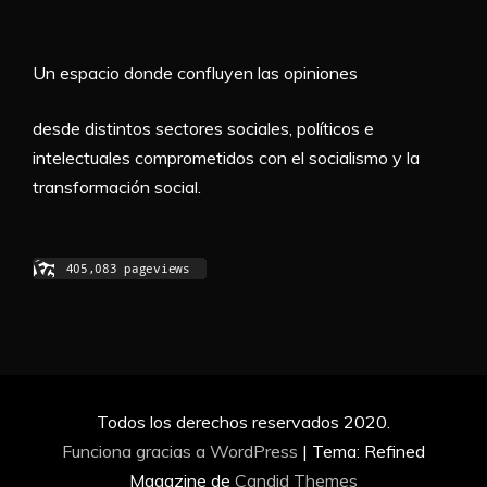
Un espacio donde confluyen las opiniones
desde distintos sectores sociales, políticos e
intelectuales comprometidos con el socialismo y la
transformación social.
Todos los derechos reservados 2020.
Funciona gracias a WordPress
|
Tema: Refined
Magazine de
Candid Themes