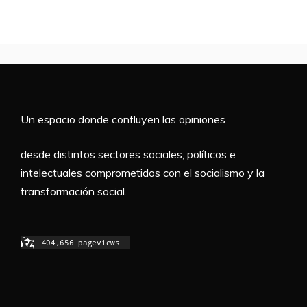
Un espacio donde confluyen las opiniones
desde distintos sectores sociales, políticos e
intelectuales comprometidos con el socialismo y la
transformación social.