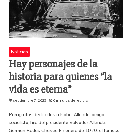
Noticias
Hay personajes de la
historia para quienes “la
vida es eterna”
septiembre 7, 2023
6 minutos de lectura
Parágrafos dedicados a Isabel Allende, amiga
socialista, hija del presidente Salvador Allende.
Germán Rodas Chaves En enero de 1970, el famoso