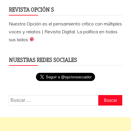
REVISTA OPCIÓN S
Nuestra Opción es el pensamiento crítico con múltiples
voces y relatos | Revista Digital. La política en todos
sus lados
NUESTRAS REDES SOCIALES
Buscar: