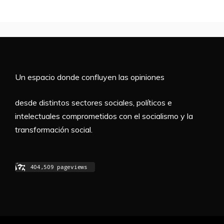
Un espacio donde confluyen las opiniones
desde distintos sectores sociales, políticos e
intelectuales comprometidos con el socialismo y la
transformación social.