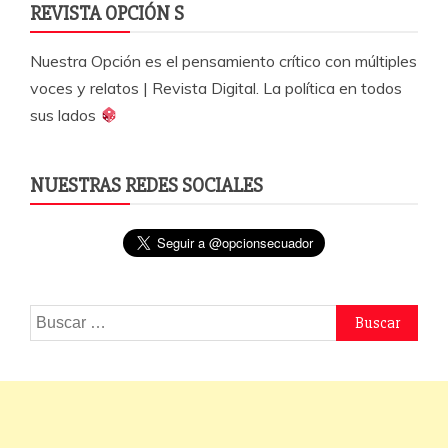
REVISTA OPCIÓN S
Nuestra Opción es el pensamiento crítico con múltiples
voces y relatos | Revista Digital. La política en todos
sus lados
NUESTRAS REDES SOCIALES
Buscar: