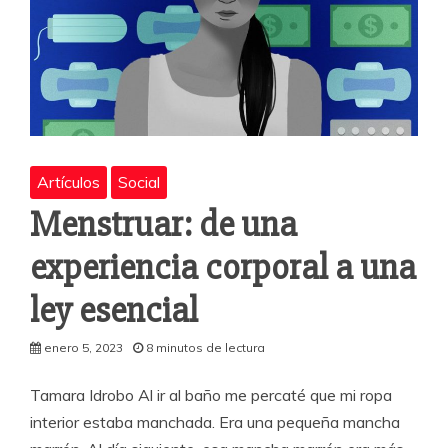
Artículos
Social
Menstruar: de una
experiencia corporal a una
ley esencial
enero 5, 2023
8 minutos de lectura
Tamara Idrobo Al ir al baño me percaté que mi ropa
interior estaba manchada. Era una pequeña mancha