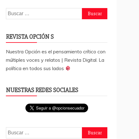
Buscar:
REVISTA OPCIÓN S
Nuestra Opción es el pensamiento crítico con
múltiples voces y relatos | Revista Digital. La
política en todos sus lados
NUESTRAS REDES SOCIALES
Buscar: