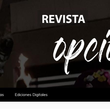
tas
Ediciones Digitales