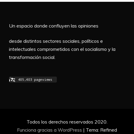
Un espacio donde confluyen las opiniones
desde distintos sectores sociales, políticos e
intelectuales comprometidos con el socialismo y la
transformación social.
Todos los derechos reservados 2020.
Funciona gracias a WordPress
|
Tema: Refined