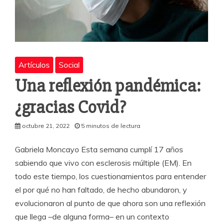
Artículos
Social
Una reflexión pandémica:
¿gracias Covid?
octubre 21, 2022
5 minutos de lectura
Gabriela Moncayo Esta semana cumplí 17 años
sabiendo que vivo con esclerosis múltiple (EM). En
todo este tiempo, los cuestionamientos para entender
el por qué no han faltado, de hecho abundaron, y
evolucionaron al punto de que ahora son una reflexión
que llega –de alguna forma– en un contexto