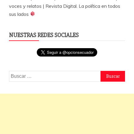
voces y relatos | Revista Digital. La política en todos
sus lados
NUESTRAS REDES SOCIALES
Buscar: