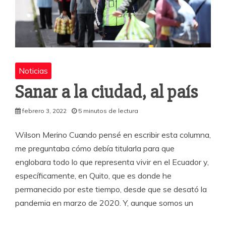
Noticias
Sanar a la ciudad, al país
febrero 3, 2022
5 minutos de lectura
Wilson Merino Cuando pensé en escribir esta columna,
me preguntaba cómo debía titularla para que
englobara todo lo que representa vivir en el Ecuador y,
específicamente, en Quito, que es donde he
permanecido por este tiempo, desde que se desató la
pandemia en marzo de 2020. Y, aunque somos un