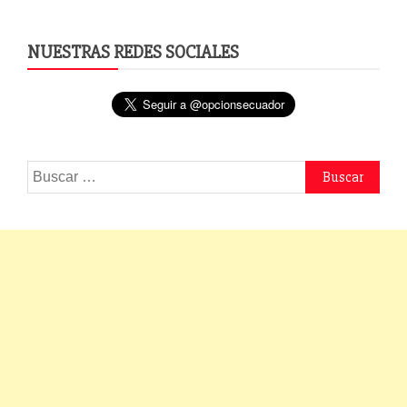
NUESTRAS REDES SOCIALES
Buscar: