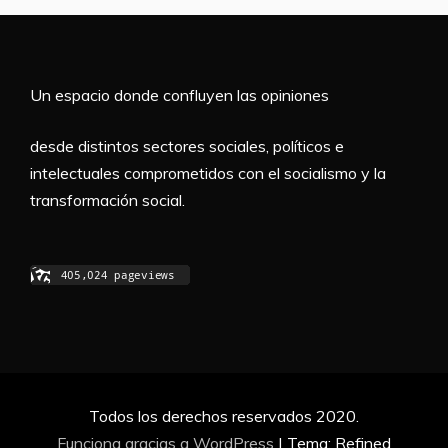
Un espacio donde confluyen las opiniones
desde distintos sectores sociales, políticos e
intelectuales comprometidos con el socialismo y la
transformación social.
Todos los derechos reservados 2020.
Funciona gracias a WordPress
|
Tema: Refined