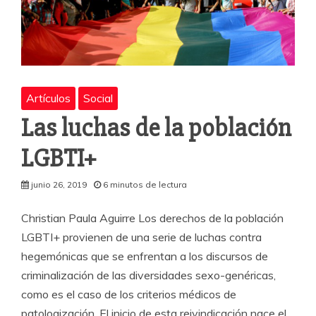
Artículos
Social
Las luchas de la población
LGBTI+
junio 26, 2019
6 minutos de lectura
Christian Paula Aguirre Los derechos de la población
LGBTI+ provienen de una serie de luchas contra
hegemónicas que se enfrentan a los discursos de
criminalización de las diversidades sexo-genéricas,
como es el caso de los criterios médicos de
patologización. El inicio de esta reivindicación nace el