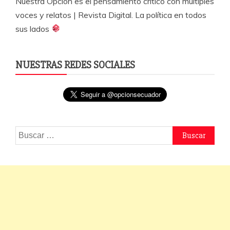
Nuestra Opción es el pensamiento crítico con múltiples
voces y relatos | Revista Digital. La política en todos
sus lados
NUESTRAS REDES SOCIALES
Buscar: