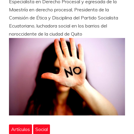
Especialista en Derecho Procesal y egresada de la
Maestría en derecho procesal, Presidenta de la
Comisión de Ética y Disciplina del Partido Socialista
Ecuatoriano, luchadora social en los barrios del
noroccidente de la ciudad de Quito
Artículos
Social