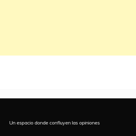
Un espacio donde confluyen las opiniones