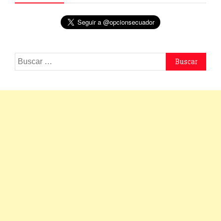
Buscar: