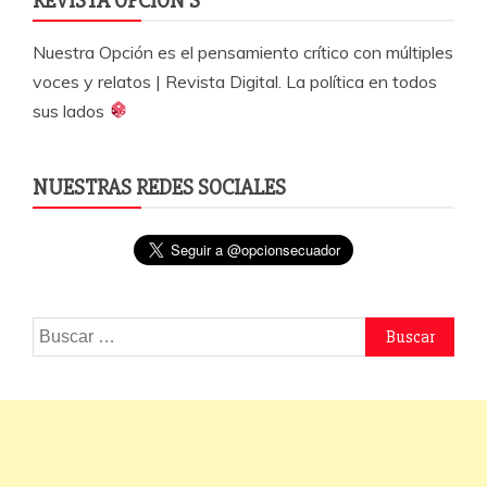
REVISTA OPCIÓN S
Nuestra Opción es el pensamiento crítico con múltiples
voces y relatos | Revista Digital. La política en todos
sus lados
NUESTRAS REDES SOCIALES
Buscar: