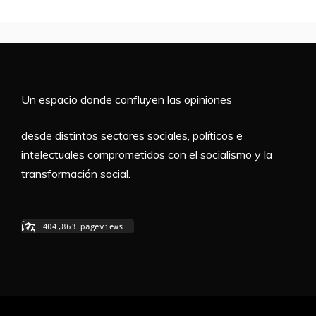
Un espacio donde confluyen las opiniones
desde distintos sectores sociales, políticos e
intelectuales comprometidos con el socialismo y la
transformación social.