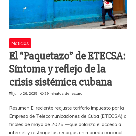
Noticias
El “Paquetazo” de ETECSA:
Síntoma y reflejo de la
crisis sistémica cubana
junio 26, 2025
29 minutos de lectura
Resumen El reciente reajuste tarifario impuesto por la
Empresa de Telecomunicaciones de Cuba (ETECSA) a
finales de mayo de 2025 —que dolariza el acceso a
internet y restringe las recargas en moneda nacional