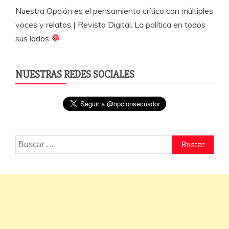
Nuestra Opción es el pensamiento crítico con múltiples
voces y relatos | Revista Digital. La política en todos
sus lados
NUESTRAS REDES SOCIALES
Buscar: