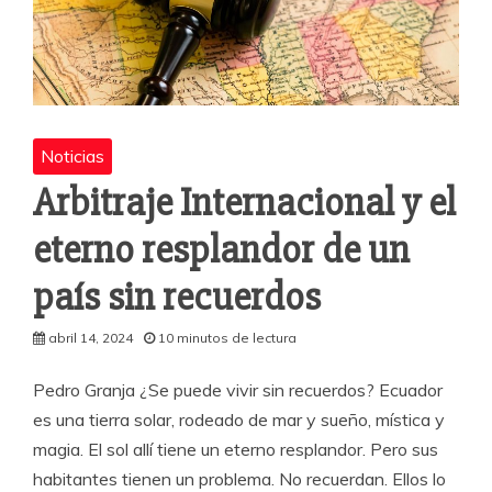
Noticias
Arbitraje Internacional y el
eterno resplandor de un
país sin recuerdos
abril 14, 2024
10 minutos de lectura
Pedro Granja ¿Se puede vivir sin recuerdos? Ecuador
es una tierra solar, rodeado de mar y sueño, mística y
magia. El sol allí tiene un eterno resplandor. Pero sus
habitantes tienen un problema. No recuerdan. Ellos lo