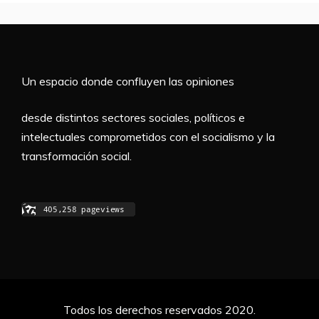
Un espacio donde confluyen las opiniones
desde distintos sectores sociales, políticos e
intelectuales comprometidos con el socialismo y la
transformación social.
Todos los derechos reservados 2020.