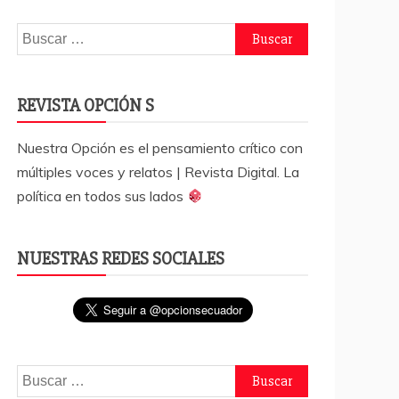
Buscar:
REVISTA OPCIÓN S
Nuestra Opción es el pensamiento crítico con
múltiples voces y relatos | Revista Digital. La
política en todos sus lados
NUESTRAS REDES SOCIALES
Buscar: