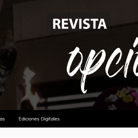
tas
Ediciones Digitales