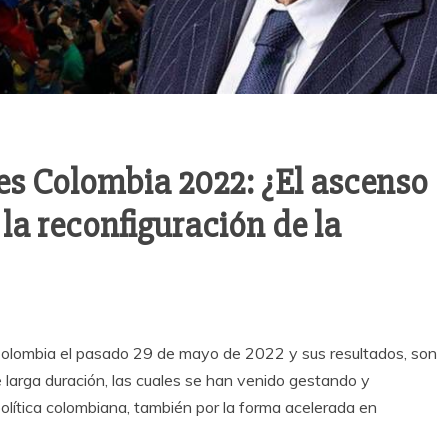
es Colombia 2022: ¿El ascenso
la reconfiguración de la
 Colombia el pasado 29 de mayo de 2022 y sus resultados, son
 larga duración, las cuales se han venido gestando y
olítica colombiana, también por la forma acelerada en