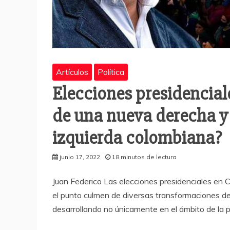
Artículos
Política
Elecciones presidencial
de una nueva derecha y 
izquierda colombiana?
junio 17, 2022
18 minutos de lectura
Juan Federico Las elecciones presidenciales en
el punto culmen de diversas transformaciones de
desarrollando no únicamente en el ámbito de la p