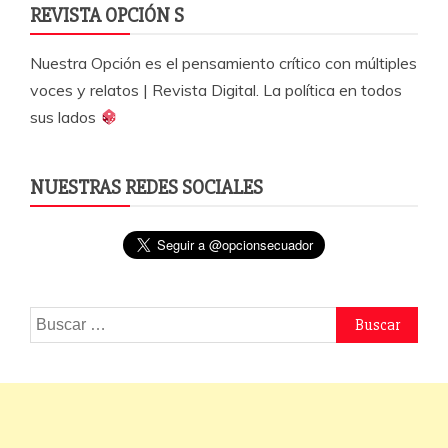
REVISTA OPCIÓN S
Nuestra Opción es el pensamiento crítico con múltiples
voces y relatos | Revista Digital. La política en todos
sus lados
NUESTRAS REDES SOCIALES
Buscar: