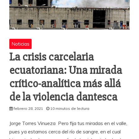
Noticias
La crisis carcelaria
ecuatoriana: Una mirada
crítico-analítica más allá
de la violencia dantesca
febrero 28, 2021
10 minutos de lectura
Jorge Torres Vinueza Pero fija tus miradas en el valle,
pues ya estamos cerca del río de sangre, en el cual