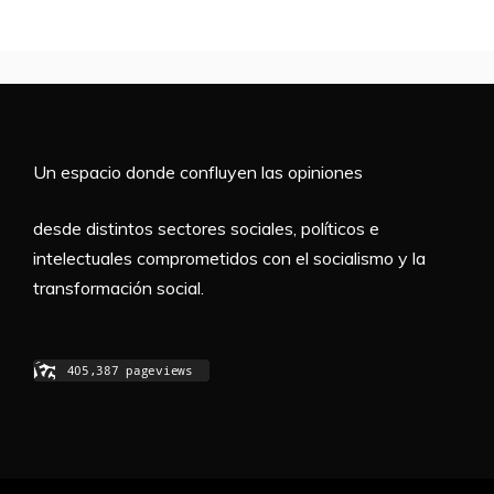
Un espacio donde confluyen las opiniones
desde distintos sectores sociales, políticos e
intelectuales comprometidos con el socialismo y la
transformación social.