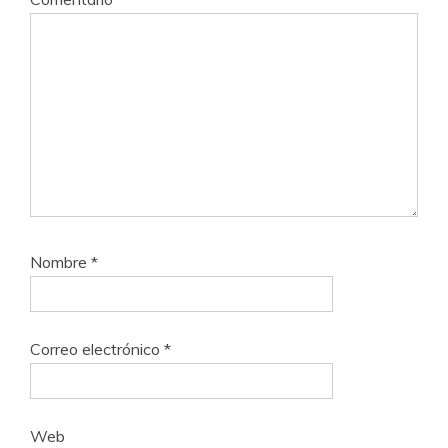
Nombre
*
Correo electrónico
*
Web