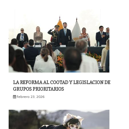
LA REFORMA AL COOTAD Y LEGISLACION DE
GRUPOS PRIORITARIOS
febrero 23, 2026