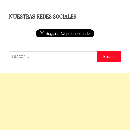
NUESTRAS REDES SOCIALES
Buscar: