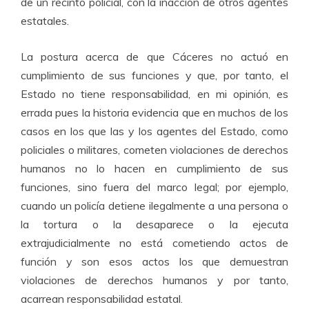
de un recinto policial, con la inacción de otros agentes
estatales.
La postura acerca de que Cáceres no actuó en
cumplimiento de sus funciones y que, por tanto, el
Estado no tiene responsabilidad, en mi opinión, es
errada pues la historia evidencia que en muchos de los
casos en los que las y los agentes del Estado, como
policiales o militares, cometen violaciones de derechos
humanos no lo hacen en cumplimiento de sus
funciones, sino fuera del marco legal; por ejemplo,
cuando un policía detiene ilegalmente a una persona o
la tortura o la desaparece o la ejecuta
extrajudicialmente no está cometiendo actos de
función y son esos actos los que demuestran
violaciones de derechos humanos y por tanto,
acarrean responsabilidad estatal.