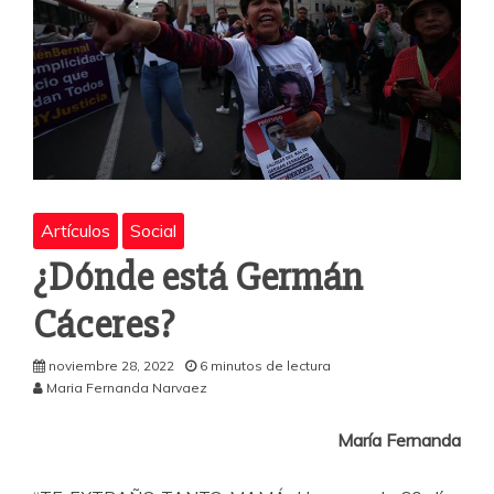
Artículos
Social
¿Dónde está Germán
Cáceres?
noviembre 28, 2022
6 minutos de lectura
Maria Fernanda Narvaez
María Fernanda