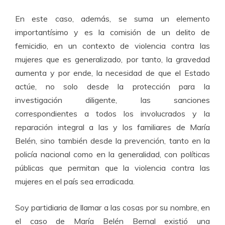
En este caso, además, se suma un elemento
importantísimo y es la comisión de un delito de
femicidio, en un contexto de violencia contra las
mujeres que es generalizado, por tanto, la gravedad
aumenta y por ende, la necesidad de que el Estado
actúe, no solo desde la protección para la
investigación diligente, las sanciones
correspondientes a todos los involucrados y la
reparación integral a las y los familiares de María
Belén, sino también desde la prevención, tanto en la
policía nacional como en la generalidad, con políticas
públicas que permitan que la violencia contra las
mujeres en el país sea erradicada.
Soy partidiaria de llamar a las cosas por su nombre, en
el caso de María Belén Bernal existió una