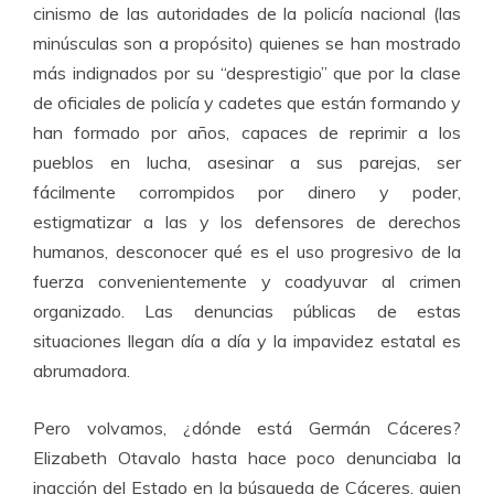
cinismo de las autoridades de la policía nacional (las
minúsculas son a propósito) quienes se han mostrado
más indignados por su “desprestigio” que por la clase
de oficiales de policía y cadetes que están formando y
han formado por años, capaces de reprimir a los
pueblos en lucha, asesinar a sus parejas, ser
fácilmente corrompidos por dinero y poder,
estigmatizar a las y los defensores de derechos
humanos, desconocer qué es el uso progresivo de la
fuerza convenientemente y coadyuvar al crimen
organizado. Las denuncias públicas de estas
situaciones llegan día a día y la impavidez estatal es
abrumadora.
Pero volvamos, ¿dónde está Germán Cáceres?
Elizabeth Otavalo hasta hace poco denunciaba la
inacción del Estado en la búsqueda de Cáceres, quien