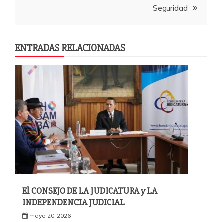
Seguridad
ENTRADAS RELACIONADAS
El CONSEJO DE LA JUDICATURA y LA
INDEPENDENCIA JUDICIAL
mayo 20, 2026