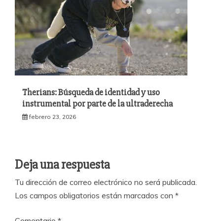
Therians: Búsqueda de identidad y uso
instrumental por parte de la ultraderecha
febrero 23, 2026
Deja una respuesta
Tu dirección de correo electrónico no será publicada.
Los campos obligatorios están marcados con
*
Comentario
*