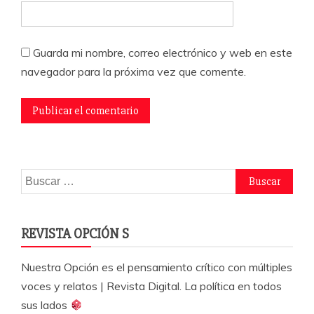
Guarda mi nombre, correo electrónico y web en este
navegador para la próxima vez que comente.
Buscar:
REVISTA OPCIÓN S
Nuestra Opción es el pensamiento crítico con múltiples
voces y relatos | Revista Digital. La política en todos
sus lados