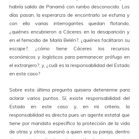
habría salido de Panamá con rumbo desconocido. Los
días pasan, la esperanza de encontrarlo se esfuma y
con ello varias interrogantes quedan flotando,
¿quiénes encubrieron a Cáceres en la desaparición y
en el femicidio de María Belén?, ¿quiénes facilitaron su
escape?, ¿cómo tiene Cáceres los recursos
económicos y logísticos para permanecer prófugo en
el extranjero?; y, ¿cuál es la responsabilidad del Estado
en este caso?
Sobre esta última pregunta quisiera detenerme para
aclarar varios puntos. Sí, existe responsabilidad del
Estado en este caso y, en mi criterio, la
responsabilidad es directa pues un agente estatal que
tiene por mandato específico la protección de la vida
de otras y otros, asesinó a quien era su pareja, dentro