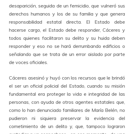
desaparición, seguida de un femicidio, que vulneró sus
derechos humanos y los de su familia y que genera
responsabilidad estatal directa. El Estado debe
hacerse cargo, el Estado debe responder, Cáceres y
todos quienes facilitaron su delito y su huida deben
responder y eso no se hará derrumbando edificios o
señalando que se trata de un error aislado por parte
de voces oficiales.
Cáceres asesinó y huyó con los recursos que le brindó
el ser un oficial policial del Estado, cuando su misión
fundamental era proteger la vida e integridad de las
personas, con ayuda de otros agentes estatales que,
como lo han denunciado familiares de María Belén, no
pudieron ni siquiera preservar la evidencia del
cometimiento de un delito y, que, tampoco lograron