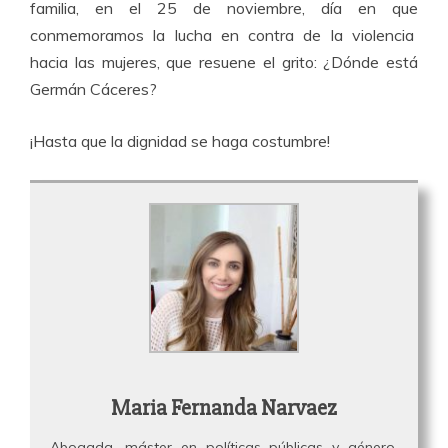
familia, en el 25 de noviembre, día en que
conmemoramos la lucha en contra de la violencia
hacia las mujeres, que resuene el grito: ¿Dónde está
Germán Cáceres?
¡Hasta que la dignidad se haga costumbre!
Maria Fernanda Narvaez
Abogada, máster en políticas públicas y género,