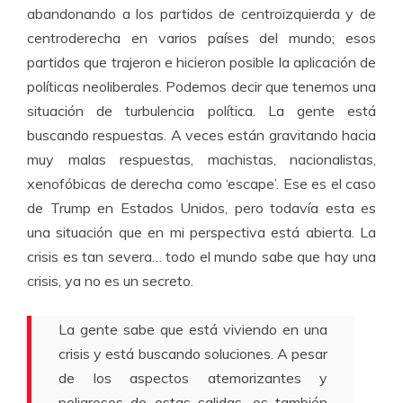
abandonando a los partidos de centroizquierda y de
centroderecha en varios países del mundo; esos
partidos que trajeron e hicieron posible la aplicación de
políticas neoliberales. Podemos decir que tenemos una
situación de turbulencia política. La gente está
buscando respuestas. A veces están gravitando hacia
muy malas respuestas, machistas, nacionalistas,
xenofóbicas de derecha como ‘escape’. Ese es el caso
de Trump en Estados Unidos, pero todavía esta es
una situación que en mi perspectiva está abierta. La
crisis es tan severa… todo el mundo sabe que hay una
crisis, ya no es un secreto.
La gente sabe que está viviendo en una
crisis y está buscando soluciones. A pesar
de los aspectos atemorizantes y
peligrosos de estas salidas, es también