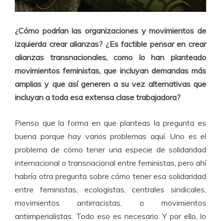
¿Cómo podrían las organizaciones y movimientos de
izquierda crear alianzas? ¿Es factible pensar en crear
alianzas transnacionales, como lo han planteado
movimientos feministas, que incluyan demandas más
amplias y que así generen a su vez alternativas que
incluyan a toda esa extensa clase trabajadora?
Pienso que la forma en que planteas la pregunta es
buena porque hay varios problemas aquí. Uno es el
problema de cómo tener una especie de solidaridad
internacional o transnacional entre feministas, pero ahí
habría otra pregunta sobre cómo tener esa solidaridad
entre feministas, ecologistas, centrales sindicales,
movimientos antirracistas, o movimientos
antiimperialistas. Todo eso es necesario. Y por ello, lo