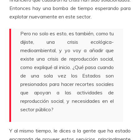
Entonces hay una bomba de tiempo esperando para
explotar nuevamente en este sector.
Pero no solo es esto, es también, como tu
dijiste, una crisis ecológica-
medioambiental, y yo voy a añadir que
existe una crisis de reproducción social,
como expliqué al inicio. ¿Qué pasa cuando
de una sola vez los Estados son
presionados para hacer recortes sociales
que apoyan a las actividades de
reproducción social, y necesidades en el
sector público?
Y al mismo tiempo, le dices a la gente que ha estado
encargada de proveer estos servicios, principalmente