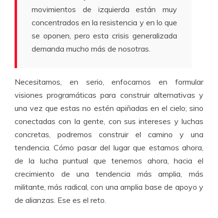
movimientos de izquierda están muy
concentrados en la resistencia y en lo que
se oponen, pero esta crisis generalizada
demanda mucho más de nosotras.
Necesitamos, en serio, enfocarnos en formular
visiones programáticas para construir alternativas y
una vez que estas no estén apiñadas en el cielo; sino
conectadas con la gente, con sus intereses y luchas
concretas, podremos construir el camino y una
tendencia. Cómo pasar del lugar que estamos ahora,
de la lucha puntual que tenemos ahora, hacia el
crecimiento de una tendencia más amplia, más
militante, más radical, con una amplia base de apoyo y
de alianzas. Ese es el reto.