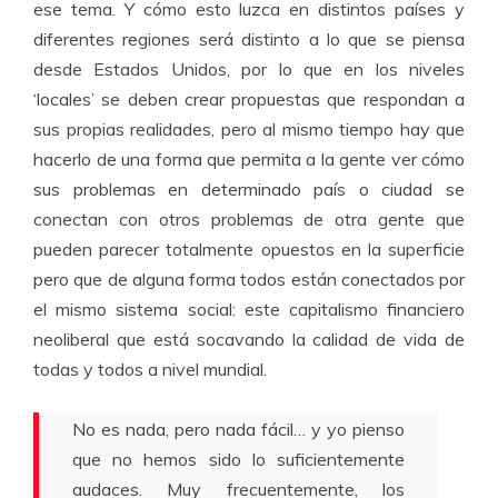
ese tema. Y cómo esto luzca en distintos países y
diferentes regiones será distinto a lo que se piensa
desde Estados Unidos, por lo que en los niveles
‘locales’ se deben crear propuestas que respondan a
sus propias realidades, pero al mismo tiempo hay que
hacerlo de una forma que permita a la gente ver cómo
sus problemas en determinado país o ciudad se
conectan con otros problemas de otra gente que
pueden parecer totalmente opuestos en la superficie
pero que de alguna forma todos están conectados por
el mismo sistema social: este capitalismo financiero
neoliberal que está socavando la calidad de vida de
todas y todos a nivel mundial.
No es nada, pero nada fácil… y yo pienso
que no hemos sido lo suficientemente
audaces. Muy frecuentemente, los