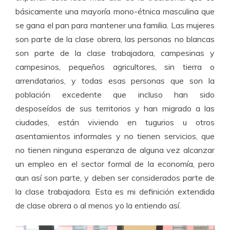
básicamente una mayoría mono-étnica masculina que
se gana el pan para mantener una familia. Las mujeres
son parte de la clase obrera, las personas no blancas
son parte de la clase trabajadora, campesinas y
campesinos, pequeños agricultores, sin tierra o
arrendatarios, y todas esas personas que son la
población excedente que incluso han sido
desposeídos de sus territorios y han migrado a las
ciudades, están viviendo en tugurios u otros
asentamientos informales y no tienen servicios, que
no tienen ninguna esperanza de alguna vez alcanzar
un empleo en el sector formal de la economía, pero
aun así son parte, y deben ser considerados parte de
la clase trabajadora. Esta es mi definición extendida
de clase obrera o al menos yo la entiendo así.