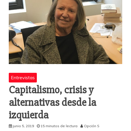
Entrevistas
Capitalismo, crisis y
alternativas desde la
izquierda
junio 5, 2019
15 minutos de lectura
Opción S