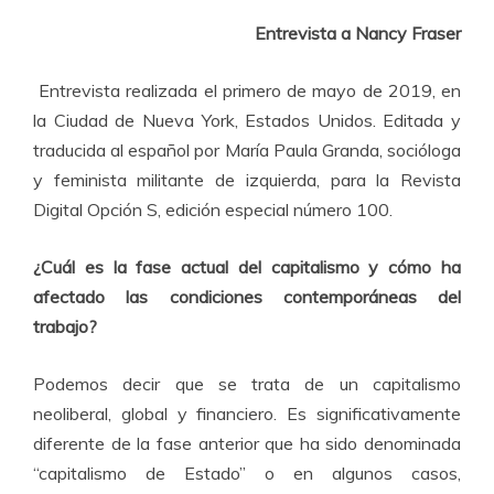
Entrevista a Nancy Fraser
Entrevista realizada el primero de mayo de 2019, en
la Ciudad de Nueva York, Estados Unidos. Editada y
traducida al español por María Paula Granda, socióloga
y feminista militante de izquierda, para la Revista
Digital Opción S, edición especial número 100.
¿Cuál es la fase actual del capitalismo y cómo ha
afectado las condiciones contemporáneas del
trabajo?
Podemos decir que se trata de un capitalismo
neoliberal, global y financiero. Es significativamente
diferente de la fase anterior que ha sido denominada
“capitalismo de Estado” o en algunos casos,