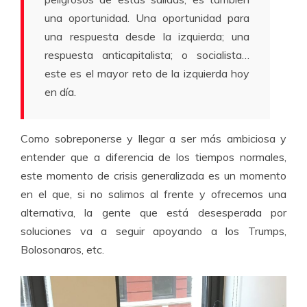
una oportunidad. Una oportunidad para
una respuesta desde la izquierda; una
respuesta anticapitalista; o socialista…
este es el mayor reto de la izquierda hoy
en día.
Como sobreponerse y llegar a ser más ambiciosa y
entender que a diferencia de los tiempos normales,
este momento de crisis generalizada es un momento
en el que, si no salimos al frente y ofrecemos una
alternativa, la gente que está desesperada por
soluciones va a seguir apoyando a los Trumps,
Bolosonaros, etc.