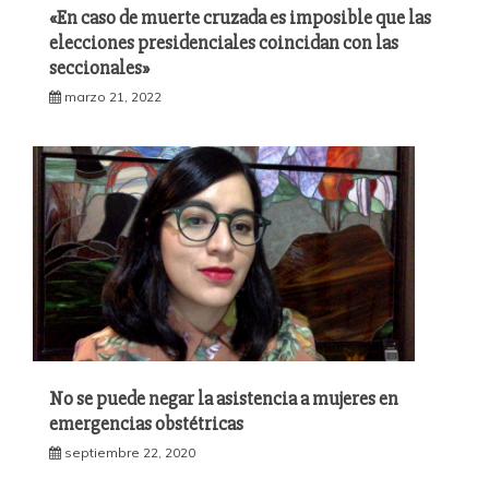
«En caso de muerte cruzada es imposible que las
elecciones presidenciales coincidan con las
seccionales»
marzo 21, 2022
No se puede negar la asistencia a mujeres en
emergencias obstétricas
septiembre 22, 2020