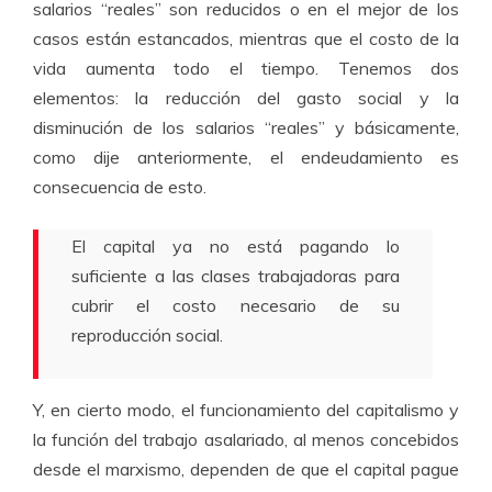
salarios “reales” son reducidos o en el mejor de los
casos están estancados, mientras que el costo de la
vida aumenta todo el tiempo. Tenemos dos
elementos: la reducción del gasto social y la
disminución de los salarios “reales” y básicamente,
como dije anteriormente, el endeudamiento es
consecuencia de esto.
El capital ya no está pagando lo
suficiente a las clases trabajadoras para
cubrir el costo necesario de su
reproducción social.
Y, en cierto modo, el funcionamiento del capitalismo y
la función del trabajo asalariado, al menos concebidos
desde el marxismo, dependen de que el capital pague