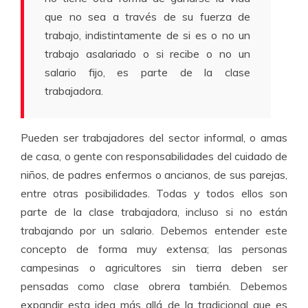
que no sea a través de su fuerza de
trabajo, indistintamente de si es o no un
trabajo asalariado o si recibe o no un
salario fijo, es parte de la clase
trabajadora.
Pueden ser trabajadores del sector informal, o amas
de casa, o gente con responsabilidades del cuidado de
niños, de padres enfermos o ancianos, de sus parejas,
entre otras posibilidades. Todas y todos ellos son
parte de la clase trabajadora, incluso si no están
trabajando por un salario. Debemos entender este
concepto de forma muy extensa; las personas
campesinas o agricultores sin tierra deben ser
pensadas como clase obrera también. Debemos
expandir esta idea más allá de la tradicional que es