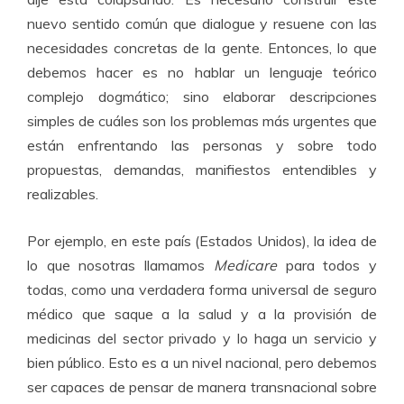
nuevo sentido común que dialogue y resuene con las
necesidades concretas de la gente. Entonces, lo que
debemos hacer es no hablar un lenguaje teórico
complejo dogmático; sino elaborar descripciones
simples de cuáles son los problemas más urgentes que
están enfrentando las personas y sobre todo
propuestas, demandas, manifiestos entendibles y
realizables.
Por ejemplo, en este país (Estados Unidos), la idea de
lo que nosotras llamamos
Medicare
para todos y
todas, como una verdadera forma universal de seguro
médico que saque a la salud y a la provisión de
medicinas del sector privado y lo haga un servicio y
bien público. Esto es a un nivel nacional, pero debemos
ser capaces de pensar de manera transnacional sobre