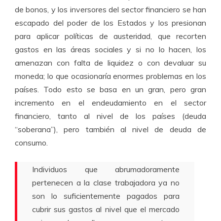
de bonos, y los inversores del sector financiero se han
escapado del poder de los Estados y los presionan
para aplicar políticas de austeridad, que recorten
gastos en las áreas sociales y si no lo hacen, los
amenazan con falta de liquidez o con devaluar su
moneda; lo que ocasionaría enormes problemas en los
países. Todo esto se basa en un gran, pero gran
incremento en el endeudamiento en el sector
financiero, tanto al nivel de los países (deuda
“soberana”), pero también al nivel de deuda de
consumo.
Individuos que abrumadoramente
pertenecen a la clase trabajadora ya no
son lo suficientemente pagados para
cubrir sus gastos al nivel que el mercado