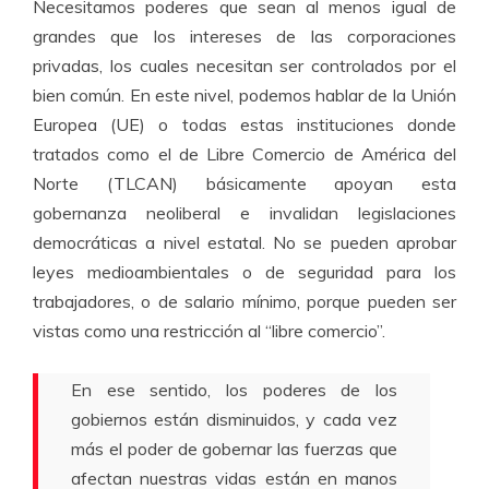
Necesitamos poderes que sean al menos igual de
grandes que los intereses de las corporaciones
privadas, los cuales necesitan ser controlados por el
bien común. En este nivel, podemos hablar de la Unión
Europea (UE) o todas estas instituciones donde
tratados como el de Libre Comercio de América del
Norte (TLCAN) básicamente apoyan esta
gobernanza neoliberal e invalidan legislaciones
democráticas a nivel estatal. No se pueden aprobar
leyes medioambientales o de seguridad para los
trabajadores, o de salario mínimo, porque pueden ser
vistas como una restricción al “libre comercio”.
En ese sentido, los poderes de los
gobiernos están disminuidos, y cada vez
más el poder de gobernar las fuerzas que
afectan nuestras vidas están en manos