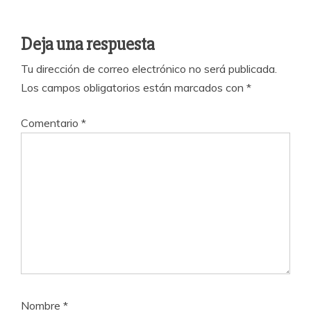
Deja una respuesta
Tu dirección de correo electrónico no será publicada.
Los campos obligatorios están marcados con
*
Comentario
*
Nombre
*