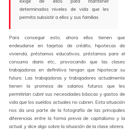
exige de ellos para mantener
determinados niveles de vida que les
permita subsistir a ellos y sus familias.
Para conseguir esto, ahora ellos tienen que
endeudarse en tarjetas de crédito, hipotecas de
vivienda, préstamos educativos, préstamos para el
consumo diario etc., provocando que las clases
trabajadoras en definitiva tengan que hipotecar su
futuro. Las trabajadoras y trabajadores actualmente
tienen la promesa de salarios futuros que les
permitirían cubrir sus necesidades básicas y gastos de
vida que los sueldos actuales no cubren. Esta situación
nos da una parte de la fotografía de las principales
diferencias entre la forma previa de capitalismo y la
actual, y dice algo sobre la situación de la clase obrera.