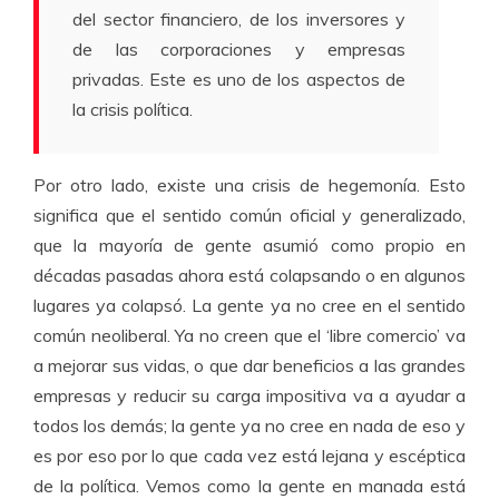
del sector financiero, de los inversores y
de las corporaciones y empresas
privadas. Este es uno de los aspectos de
la crisis política.
Por otro lado, existe una crisis de hegemonía. Esto
significa que el sentido común oficial y generalizado,
que la mayoría de gente asumió como propio en
décadas pasadas ahora está colapsando o en algunos
lugares ya colapsó. La gente ya no cree en el sentido
común neoliberal. Ya no creen que el ‘libre comercio’ va
a mejorar sus vidas, o que dar beneficios a las grandes
empresas y reducir su carga impositiva va a ayudar a
todos los demás; la gente ya no cree en nada de eso y
es por eso por lo que cada vez está lejana y escéptica
de la política. Vemos como la gente en manada está