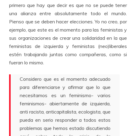
primero que hay que decir es que no se puede tener
una alianza entre absolutamente todo el mundo.
Pienso que se deben hacer elecciones. Yo no creo, por
ejemplo, que este es el momento para las feministas y
sus organizaciones de crear una solidaridad en la que
feministas de izquierda y feministas (neo)liberales
estén trabajando juntas como compañeras, como si
fueran lo mismo.
Considero que es el momento adecuado
para diferenciarse y afirmar que lo que
necesitamos es un feminismo- varios
feminismos- abiertamente de izquierda,
anti racista, anticapitalista, ecologista, que
pueda en serio responder a todos estos
problemas que hemos estado discutiendo