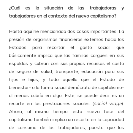
¿Cuál es la situación de las trabajadoras y
trabajadores en el contexto del nuevo capitalismo?
Hasta aquí he mencionado dos cosas importantes. La
presión de organismos financieros externos hacia los
Estados para recortar el gasto social, que
básicamente implica que las familias carguen en sus
espaldas y cubran con sus propios recursos el costo
de seguro de salud, transporte, educación para sus
hijos e hijas, y todo aquello que el Estado de
bienestar- o la forma social demócrata de capitalismo-
al menos cubría en algo. Este, se puede decir es un
recorte en las prestaciones sociales (
social wage
).
Ahora, al mismo tiempo, esta nueva fase del
capitalismo también implica un recorte en la capacidad
de consumo de los trabajadores, puesto que los