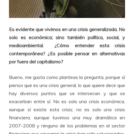
Es evidente que vivimos en una crisis generalizada. No
solo es económica; sino también política, social, y
medioambiental.
¿Cómo entender esta crisis
contemporánea? ¿Es posible pensar en alternativas
por fuera del capitalismo?
Bueno, me gusta como planteas la pregunta, porque sí
pienso que es una crisis general, lo que quiere decir que
hay diversos puntos que se intersecan y que se
exacerban entre sí. No es solo una crisis económica,
aunque sí existe esta crisis; no es solo una crisis
financiera, aunque tuvimos una muy dramática en
2007-2008 y ninguno de los problemas en el sector
financiero que causaron la crisis han sido solucionados.