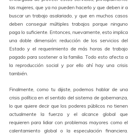
las mujeres, que ya no pueden hacerlo y que deben ir a
buscar un trabajo asalariado, y que en muchos casos
deben conseguir múltiples trabajos porque ninguno
paga lo suficiente. Entonces, nuevamente, esto implica
una doble dimensión: reducción de los servicios del
Estado y el requerimiento de más horas de trabajo
pagado para sostener a la familia. Todo esto afecta a
la reproducción social y por ello ahí hay una crisis
también.
Finalmente, como tu dijiste, podemos hablar de una
crisis política en el sentido del sistema de gobernanza,
lo que quiere decir que los poderes públicos no tienen
actualmente la fuerza y el alcance global que
requieren para lidiar con problemas mayores como el
calentamiento global o la especulación financiera.