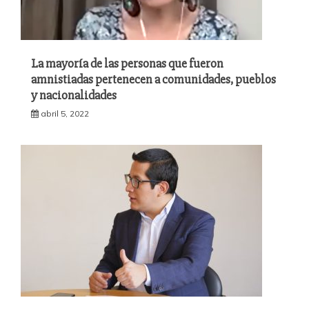
La mayoría de las personas que fueron
amnistiadas pertenecen a comunidades, pueblos
y nacionalidades
abril 5, 2022