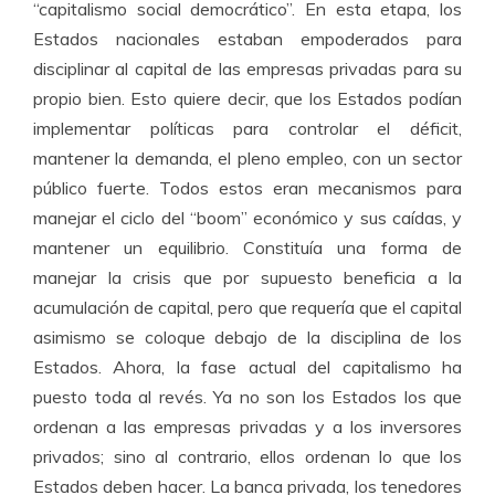
“capitalismo social democrático”. En esta etapa, los
Estados nacionales estaban empoderados para
disciplinar al capital de las empresas privadas para su
propio bien. Esto quiere decir, que los Estados podían
implementar políticas para controlar el déficit,
mantener la demanda, el pleno empleo, con un sector
público fuerte. Todos estos eran mecanismos para
manejar el ciclo del “boom” económico y sus caídas, y
mantener un equilibrio. Constituía una forma de
manejar la crisis que por supuesto beneficia a la
acumulación de capital, pero que requería que el capital
asimismo se coloque debajo de la disciplina de los
Estados. Ahora, la fase actual del capitalismo ha
puesto toda al revés. Ya no son los Estados los que
ordenan a las empresas privadas y a los inversores
privados; sino al contrario, ellos ordenan lo que los
Estados deben hacer. La banca privada, los tenedores