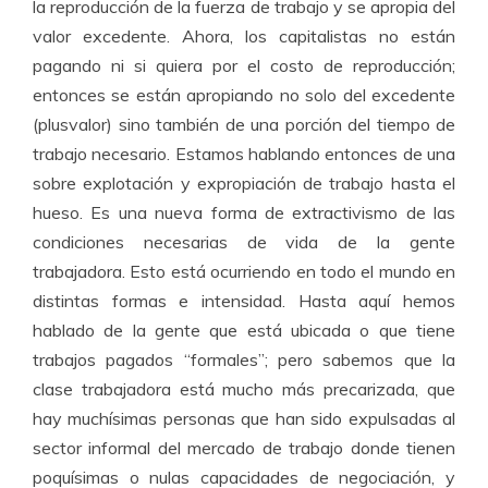
la reproducción de la fuerza de trabajo y se apropia del
valor excedente. Ahora, los capitalistas no están
pagando ni si quiera por el costo de reproducción;
entonces se están apropiando no solo del excedente
(plusvalor) sino también de una porción del tiempo de
trabajo necesario. Estamos hablando entonces de una
sobre explotación y expropiación de trabajo hasta el
hueso. Es una nueva forma de extractivismo de las
condiciones necesarias de vida de la gente
trabajadora. Esto está ocurriendo en todo el mundo en
distintas formas e intensidad. Hasta aquí hemos
hablado de la gente que está ubicada o que tiene
trabajos pagados “formales”; pero sabemos que la
clase trabajadora está mucho más precarizada, que
hay muchísimas personas que han sido expulsadas al
sector informal del mercado de trabajo donde tienen
poquísimas o nulas capacidades de negociación, y