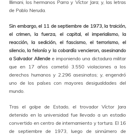
Illimani, los hermanos Parra y Víctor Jara; y, las letras
de Pablo Neruda.
Sin embargo, el 11 de septiembre de 1973, la traición,
el crimen, la fuerza, el capital, el imperialismo, la
reacción, la sedición, el fascismo, el terrorismo, el
silencio, la felonía y la cobardía vencieron, asesinando
a Salvador Allende
e imponiendo una dictadura militar
que en 17 años cometió 3.550 violaciones a los
derechos humanos y 2.296 asesinatos; y, engendró
uno de los países con mayores desigualdades del
mundo.
Tras el golpe de Estado, el trovador Víctor Jara
detenido en la universidad fue llevado a un estadio
convertido en centro de internamiento y tortura. El 16
de septiembre de 1973, luego de sinnúmero de