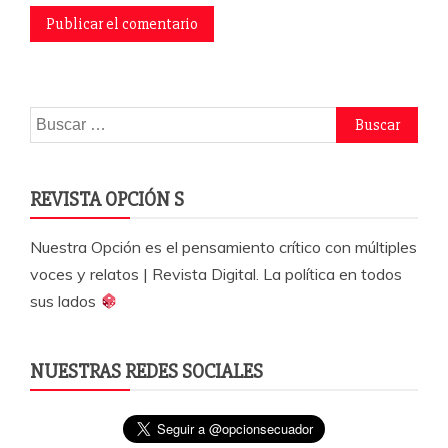
Buscar:
REVISTA OPCIÓN S
Nuestra Opción es el pensamiento crítico con múltiples
voces y relatos | Revista Digital. La política en todos
sus lados
NUESTRAS REDES SOCIALES