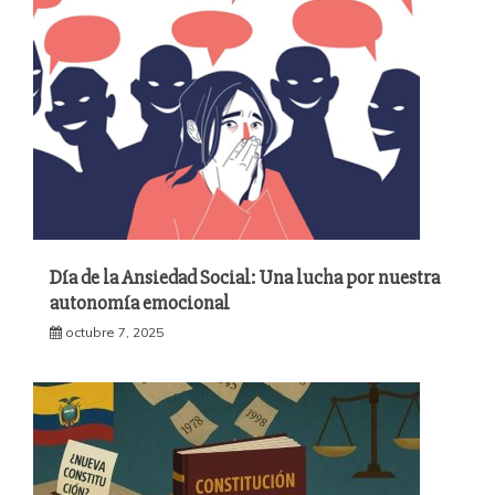
Día de la Ansiedad Social: Una lucha por nuestra
autonomía emocional
octubre 7, 2025