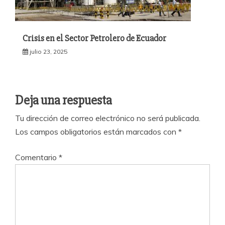
Crisis en el Sector Petrolero de Ecuador
julio 23, 2025
Deja una respuesta
Tu dirección de correo electrónico no será publicada.
Los campos obligatorios están marcados con
*
Comentario
*