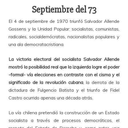
Septiembre del 73
El 4 de septiembre de 1970 triunfó Salvador Allende
Gossens y la Unidad Popular: socialistas, comunistas,
radicales, socialdemócratas, nacionalistas populares y
una ala democratacristiana.
La victoria electoral del socialista Salvador Allende
mostró la posibilidad real que la izquierda logre el poder
-formal- vía elecciones en contraste con el cisma y el
significado de la revolución cubana
, la derrota de la
dictadura de Fulgencio Batista y el triunfo de Fidel
Castro ocurrido apenas una década atrás.
La vía chilena pretendió la construcción de un Estado
socialista a través de procesos democráticos, el