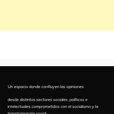
Un espacio donde confluyen las opiniones
desde distintos sectores sociales, políticos e
intelectuales comprometidos con el socialismo y la
transformación social.