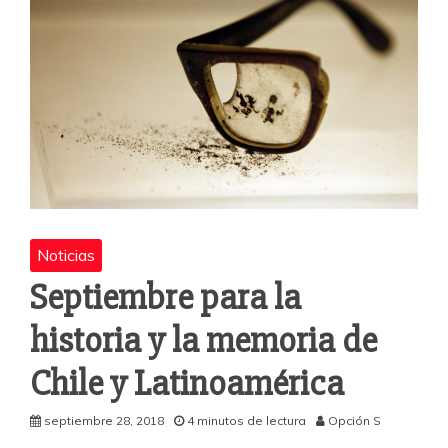
Noticias
Septiembre para la
historia y la memoria de
Chile y Latinoamérica
septiembre 28, 2018
4 minutos de lectura
Opción S