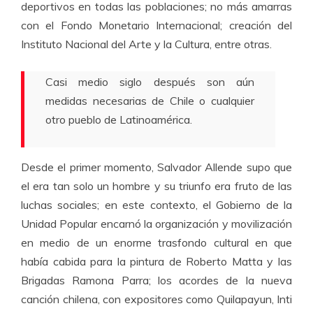
deportivos en todas las poblaciones; no más amarras
con el Fondo Monetario Internacional; creación del
Instituto Nacional del Arte y la Cultura, entre otras.
Casi medio siglo después son aún
medidas necesarias de Chile o cualquier
otro pueblo de Latinoamérica.
Desde el primer momento, Salvador Allende supo que
el era tan solo un hombre y su triunfo era fruto de las
luchas sociales; en este contexto, el Gobierno de la
Unidad Popular encarnó la organización y movilización
en medio de un enorme trasfondo cultural en que
había cabida para la pintura de Roberto Matta y las
Brigadas Ramona Parra; los acordes de la nueva
canción chilena, con expositores como Quilapayun, Inti