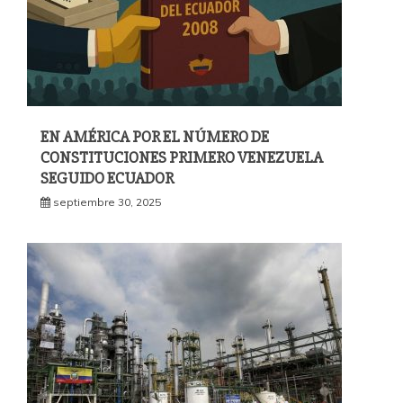
EN AMÉRICA POR EL NÚMERO DE
CONSTITUCIONES PRIMERO VENEZUELA
SEGUIDO ECUADOR
septiembre 30, 2025