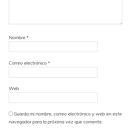
Nombre
*
Correo electrónico
*
Web
Guarda mi nombre, correo electrónico y web en este
navegador para la próxima vez que comente.