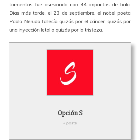
tormentos fue asesinado con 44 impactos de bala.
Días más tarde, el 23 de septiembre, el nobel poeta
Pablo Neruda fallecía quizás por el cáncer, quizás por
una inyección letal o quizás por la tristeza.
Opción S
+ posts